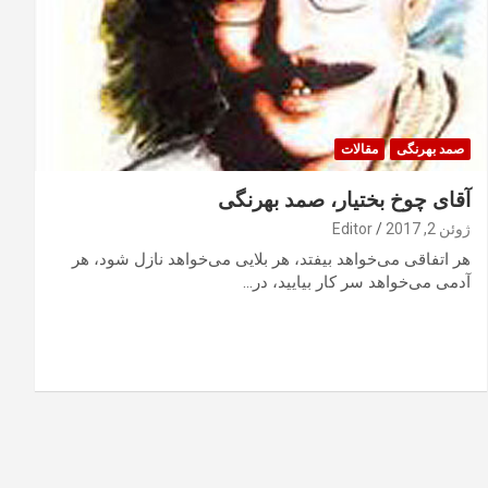
صمد بهرنگی
مقالات
آقای چوخ بختیار، صمد بهرنگی
ژوئن 2, 2017
Editor
هر اتفاقی می‌خواهد بیفتد، هر بلایی می‌خواهد نازل شود، هر
آدمی می‌خواهد سر کار بیایید، در…