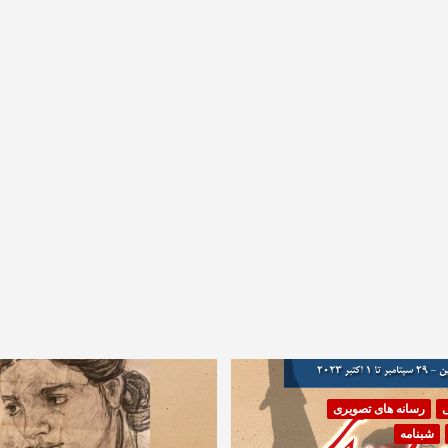
ی
رسانه های تصویری
شبنامه