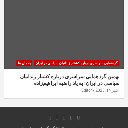
گردهمایی سراسری درباره کشتار زندانیان سیاسی در ایران
یادمان ها
نهمین گردهمایی سراسری درباره کشتار زندانیان
سیاسی در ایران: به یاد راضیه ابراهیم‌زاده
اکتبر 14, 2023
Editor