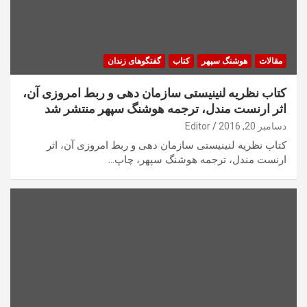
مقالات
هوشنگ سپهر
کتاب
گفتگوهای زندان
کتاب نظريه لنينيستی سازمان دهی و ربط امروزی آن،
اثر ارنست مندل، ترجمه هوشنگ سپهر منتشر شد
دسامبر 20, 2016
Editor
کتاب نظريه لنينيستی سازمان دهی و ربط امروزی آن، اثر
ارنست مندل، ترجمه هوشنگ سپهر، چاپ…