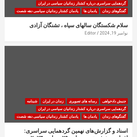
گردهمایی سراسری درباره کشتار زندانیان سیاسی در ایران
گفتگوهای زندان
یادمان ها
یادمان کشتار زندانیان سیاسی دهه شصت
سلام شکستگان سالهای سیاه ، تشنگان آزادی
نوامبر 19, 2024
Editor
جنبش دادخواهی
رسانه های تصویری
زندان در ایران
شبنامه
گردهمایی سراسری درباره کشتار زندانیان سیاسی در ایران
گفتگوهای زندان
یادمان ها
یادمان کشتار زندانیان سیاسی دهه شصت
اسناد و گزارش‌های نهمین گردهمایی سراسری: