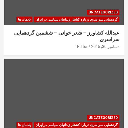
UNCATEGORIZED
گردهمایی سراسری درباره کشتار زندانیان سیاسی در ایران
یادمان ها
عبدالله کشاورز – شعر خوانی – ششمین گردهمایی
سراسری
دسامبر 30, 2015
Editor
UNCATEGORIZED
گردهمایی سراسری درباره کشتار زندانیان سیاسی در ایران
یادمان ها