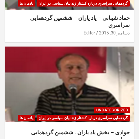
گردهمایی سراسری درباره کشتار زندانیان سیاسی در ایران
یادمان ها
حماد شیبانی – یاد یاران – ششمین گردهمایی
سراسری
دسامبر 30, 2015
Editor
UNCATEGORIZED
گردهمایی سراسری درباره کشتار زندانیان سیاسی در ایران
یادمان ها
جوادی – بخش یاد یاران . ششمین گردهمایی