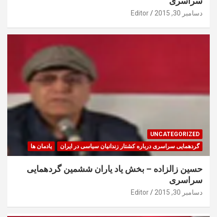
سراسری
دسامبر 30, 2015
Editor
UNCATEGORIZED
گردهمایی سراسری درباره کشتار زندانیان سیاسی در ایران
یادمان ها
حسین زالزاده – بخش یاد یاران ششمین گردهمایی
سراسری
دسامبر 30, 2015
Editor