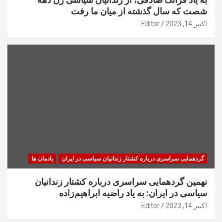
شصت که سال گذشته از میان ما رفت
اکتبر 14, 2023
Editor
گردهمایی سراسری درباره کشتار زندانیان سیاسی در ایران
یادمان ها
نهمین گردهمایی سراسری درباره کشتار زندانیان
سیاسی در ایران: به یاد راضیه ابراهیم‌زاده
اکتبر 14, 2023
Editor