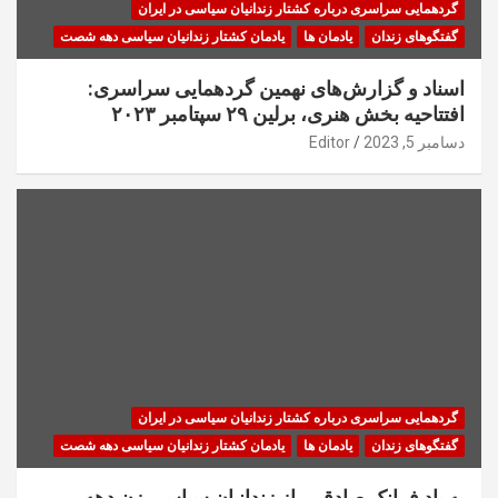
گردهمایی سراسری درباره کشتار زندانیان سیاسی در ایران
گفتگوهای زندان
یادمان ها
یادمان کشتار زندانیان سیاسی دهه شصت
اسناد و گزارش‌های نهمین گردهمایی سراسری:
افتتاحیه بخش هنری، برلین ۲۹ سپتامبر ۲۰۲۳
دسامبر 5, 2023
Editor
گردهمایی سراسری درباره کشتار زندانیان سیاسی در ایران
گفتگوهای زندان
یادمان ها
یادمان کشتار زندانیان سیاسی دهه شصت
به یاد فرانک صادقی، از زندانیان سیاسی زن دهه