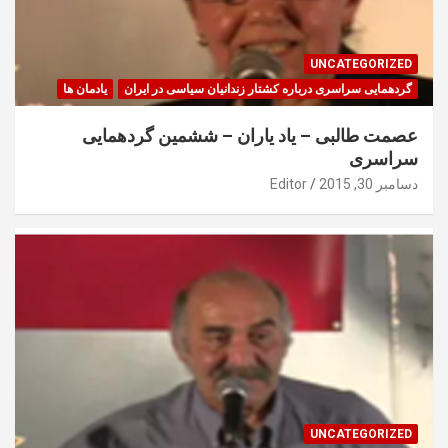
UNCATEGORIZED
گردهمایی سراسری درباره کشتار زندانیان سیاسی در ایران
یادمان ها
عصمت طالبی – یاد یاران – ششمین گردهمایی
سراسری
دسامبر 30, 2015
Editor
UNCATEGORIZED