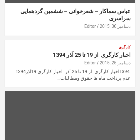
عباس سماکار – شعرخوانی – ششمین گردهمایی
سراسری
دسامبر 30, 2015
Editor
کارگری
اخبار کارگری از 19 تا 25 آذر 1394
دسامبر 25, 2015
Editor
1394اخبار کارگری از 19 تا 25 آذر اخبار کارگری 19آذر1394
عدم پرداخت ماه ها حقوق ومطالبات…