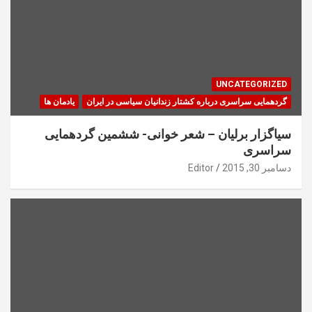
UNCATEGORIZED
گردهمایی سراسری درباره کشتار زندانیان سیاسی در ایران
یادمان ها
سیاگزار برلیان – شعر خوانی- ششمین گردهمایی
سراسری
دسامبر 30, 2015
Editor