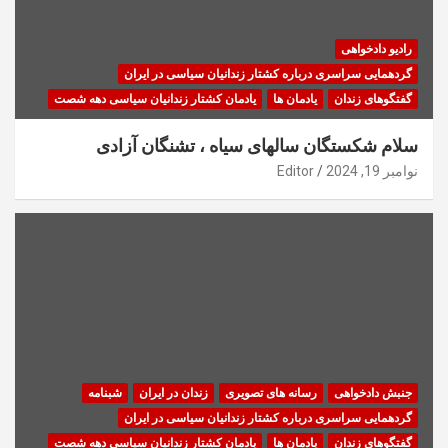
رادیو دادخواهی
گردهمایی سراسری درباره کشتار زندانیان سیاسی در ایران
گفتگوهای زندان
یادمان ها
یادمان کشتار زندانیان سیاسی دهه شصت
سلام شکستگان سالهای سیاه ، تشنگان آزادی
نوامبر 19, 2024
Editor
جنبش دادخواهی
رسانه های تصویری
زندان در ایران
شبنامه
گردهمایی سراسری درباره کشتار زندانیان سیاسی در ایران
گفتگوهای زندان
یادمان ها
یادمان کشتار زندانیان سیاسی دهه شصت