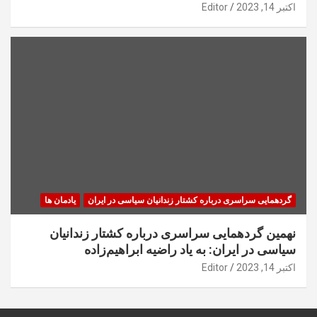
اکتبر 14, 2023
Editor
گردهمایی سراسری درباره کشتار زندانیان سیاسی در ایران
یادمان ها
نهمین گردهمایی سراسری درباره کشتار زندانیان
سیاسی در ایران: به یاد راضیه ابراهیم‌زاده
اکتبر 14, 2023
Editor