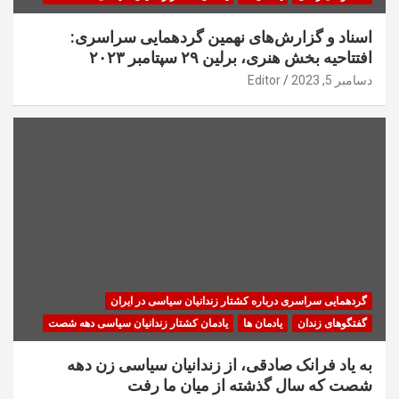
اسناد و گزارش‌های نهمین گردهمایی سراسری:
افتتاحیه بخش هنری، برلین ۲۹ سپتامبر ۲۰۲۳
دسامبر 5, 2023
Editor
گردهمایی سراسری درباره کشتار زندانیان سیاسی در ایران
گفتگوهای زندان
یادمان ها
یادمان کشتار زندانیان سیاسی دهه شصت
به یاد فرانک صادقی، از زندانیان سیاسی زن دهه
شصت که سال گذشته از میان ما رفت