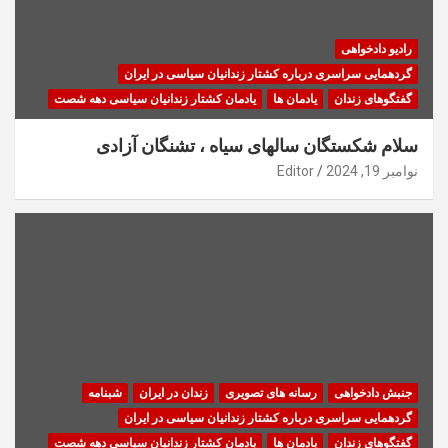
رادیو دادخواهی
گردهمایی سراسری درباره کشتار زندانیان سیاسی در ایران
گفتگوهای زندان
یادمان ها
یادمان کشتار زندانیان سیاسی دهه شصت
سلام شکستگان سالهای سیاه ، تشنگان آزادی
نوامبر 19, 2024
Editor
جنبش دادخواهی
رسانه های تصویری
زندان در ایران
شبنامه
گردهمایی سراسری درباره کشتار زندانیان سیاسی در ایران
گفتگوهای زندان
یادمان ها
یادمان کشتار زندانیان سیاسی دهه شصت