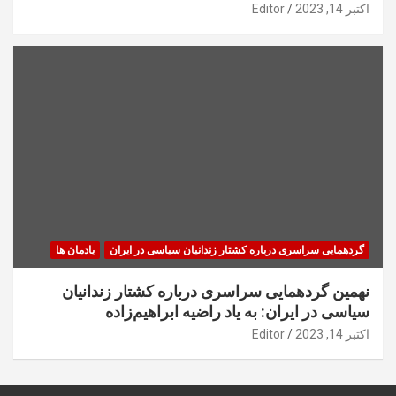
اکتبر 14, 2023
Editor
گردهمایی سراسری درباره کشتار زندانیان سیاسی در ایران
یادمان ها
نهمین گردهمایی سراسری درباره کشتار زندانیان
سیاسی در ایران: به یاد راضیه ابراهیم‌زاده
اکتبر 14, 2023
Editor