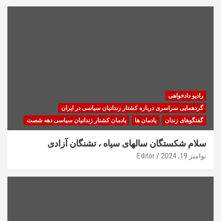
رادیو دادخواهی
گردهمایی سراسری درباره کشتار زندانیان سیاسی در ایران
گفتگوهای زندان
یادمان ها
یادمان کشتار زندانیان سیاسی دهه شصت
سلام شکستگان سالهای سیاه ، تشنگان آزادی
نوامبر 19, 2024
Editor