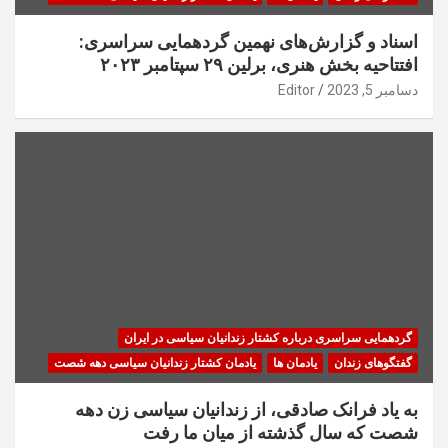
اسناد و گزارش‌های نهمین گردهمایی سراسری:
افتتاحیه بخش هنری، برلین ۲۹ سپتامبر ۲۰۲۳
دسامبر 5, 2023
Editor
گردهمایی سراسری درباره کشتار زندانیان سیاسی در ایران
گفتگوهای زندان
یادمان ها
یادمان کشتار زندانیان سیاسی دهه شصت
به یاد فرانک صادقی، از زندانیان سیاسی زن دهه
شصت که سال گذشته از میان ما رفت