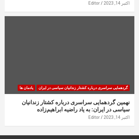
اکتبر 14, 2023
Editor
گردهمایی سراسری درباره کشتار زندانیان سیاسی در ایران
یادمان ها
نهمین گردهمایی سراسری درباره کشتار زندانیان
سیاسی در ایران: به یاد راضیه ابراهیم‌زاده
اکتبر 14, 2023
Editor