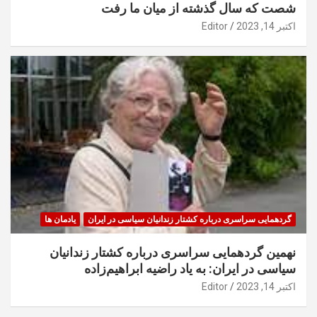
شصت که سال گذشته از میان ما رفت
اکتبر 14, 2023
Editor
گردهمایی سراسری درباره کشتار زندانیان سیاسی در ایران
یادمان ها
نهمین گردهمایی سراسری درباره کشتار زندانیان
سیاسی در ایران: به یاد راضیه ابراهیم‌زاده
اکتبر 14, 2023
Editor