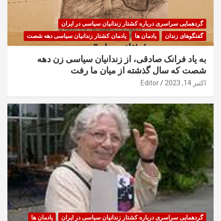
گردهمایی سراسری درباره کشتار زندانیان سیاسی در ایران
گفتگوهای زندان
یادمان ها
یادمان کشتار زندانیان سیاسی دهه شصت
به یاد فرانک صادقی، از زندانیان سیاسی زن دهه
شصت که سال گذشته از میان ما رفت
اکتبر 14, 2023
Editor
گردهمایی سراسری درباره کشتار زندانیان سیاسی در ایران
یادمان ها