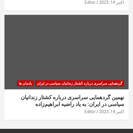
اکتبر 14, 2023
Editor
گردهمایی سراسری درباره کشتار زندانیان سیاسی در ایران
یادمان ها
نهمین گردهمایی سراسری درباره کشتار زندانیان
سیاسی در ایران: به یاد راضیه ابراهیم‌زاده
اکتبر 14, 2023
Editor