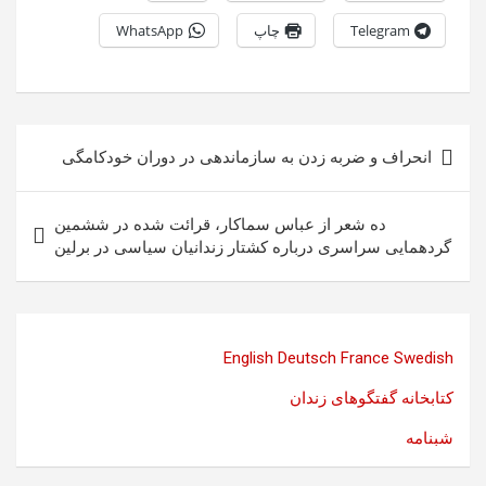
Telegram
چاپ
WhatsApp
راهبری
انحراف و ضربه زدن به سازماندهی در دوران خودکامگی
نوشته
ده شعر از عباس سماکار، قرائت شده در ششمین
گردهمایی سراسری درباره کشتار زندانیان سیاسی در برلین
English
Deutsch
France
Swedish
کتابخانه گفتگوهای زندان
شبنامه