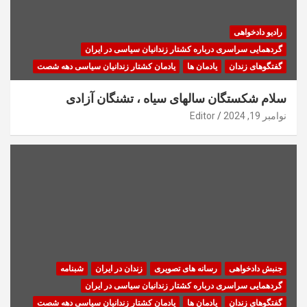
رادیو دادخواهی
گردهمایی سراسری درباره کشتار زندانیان سیاسی در ایران
گفتگوهای زندان
یادمان ها
یادمان کشتار زندانیان سیاسی دهه شصت
سلام شکستگان سالهای سیاه ، تشنگان آزادی
نوامبر 19, 2024
Editor
جنبش دادخواهی
رسانه های تصویری
زندان در ایران
شبنامه
گردهمایی سراسری درباره کشتار زندانیان سیاسی در ایران
گفتگوهای زندان
یادمان ها
یادمان کشتار زندانیان سیاسی دهه شصت