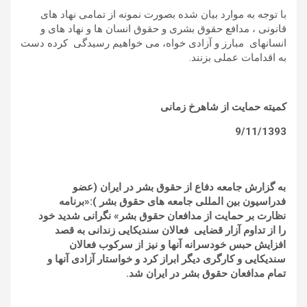
با توجه به موارد بیان شده بصورت نمونه از تمامی نهاد های
قانونی ، مدافع حقوق بشری و حقوق انسان ها و نهاد های و
انسانهای مبارز و آزادی خواه، می خواهیم رسیدگی کرده دست
به اقدامات عملی بزنند.
کمیته حمایت از شاهرخ زمانی
9/11/1393
به گزارش جامعه دفاع از حقوق بشر در ایران (عضو
فدراسیون بین المللی جامعه های حقوق بشر ):
«برنامه
نظارت بر حمایت از مدافعان حقوق بشر» نگرانی شدید خود
را از تداوم آزار قضایی فعالان سندیکایی زندانی به قصد
افزایش حبس خودسرانه آنها و نیز از سرکوب فعالان
سندیکایی و کارگری دیگر ابراز کرد و خواستار آزادی آنها و
تمام مدافعان حقوق بشر در ایران شد.