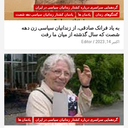
گردهمایی سراسری درباره کشتار زندانیان سیاسی در ایران
گفتگوهای زندان
یادمان ها
یادمان کشتار زندانیان سیاسی دهه شصت
به یاد فرانک صادقی، از زندانیان سیاسی زن دهه
شصت که سال گذشته از میان ما رفت
اکتبر 14, 2023
Editor
گردهمایی سراسری درباره کشتار زندانیان سیاسی در ایران
یادمان ها