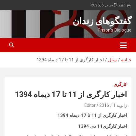
ه
پنج‌شنبه, آگوست 6, 2026
حتوا
روید
گفتگوهای زندان
Prison's Dialogue
خـانـه
سال
اخبار کارگری از 11 تا 17 دیماه 1394
کارگری
اخبار کارگری از 11 تا 17 دیماه 1394
ژانویه 11, 2016
Editor
اخبار کارگری از 11 تا 17 دیماه 1394
اخبار کارگری11
دی
1394