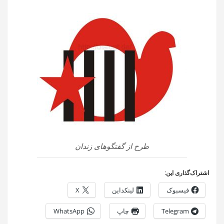
طرح از گفتگوهای زندان
اشتراک‌گذاری این:
فیسبوک
لینکداین
X
Telegram
چاپ
WhatsApp