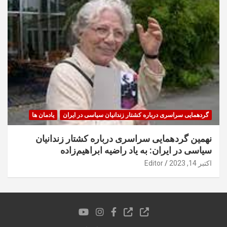
گردهمایی سراسری درباره کشتار زندانیان سیاسی در ایران
یادمان ها
نهمین گردهمایی سراسری درباره کشتار زندانیان
سیاسی در ایران: به یاد راضیه ابراهیم‌زاده
اکتبر 14, 2023
Editor