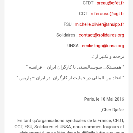
CFDT :
preau@cfdt.fr
CGT :
n.ferouse@cgt.fr
FSU :
michelle.olivier@snuipp.fr
Solidaires :
contact@solidaires.org
UNSA :
emilie.trigo@unsa.org
ترجمه و تکثیر از :ـ
” همبستگی سوسیالیستی با کارگران ایران – فرانسه “
” اتحاد بین المللی در حمایت از کارگران در ایران – پاریس “
Paris, le 18 Mai 2016
Cher Djafar,
En tant qu’organisations syndicales de la France, CFDT,
CGT, FSU, Solidaires et UNSA, nous sommes toujours et