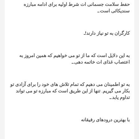
حفط سلامت جسمانی ات شرط اولیه برای ادامه مبارزه
سندیکائی است.ـ
کارگران به تو نیاز دارند!ـ
به این دلایل است که ما از تو می خواهیم که همین امروز به
اعتصاب غذای ات خاتمه دهی.ـ
به تو اطمینان می دهیم که تمام تلاش های خود را برای آزادی تو
بکار می گیریم. تنها از این طریق است که مبارزه تو می تواند
تداوم یابد.ـ
با بهترین درودهای رفیقانه