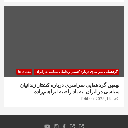
گردهمایی سراسری درباره کشتار زندانیان سیاسی در ایران
یادمان ها
نهمین گردهمایی سراسری درباره کشتار زندانیان
سیاسی در ایران: به یاد راضیه ابراهیم‌زاده
اکتبر 14, 2023
Editor