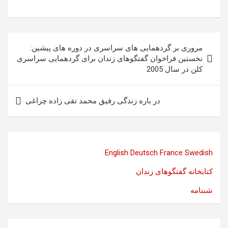
راهبری
مروری بر گردهمایی های سراسری در دوره های پیشین:
نوشته
نخستین فراخوان گفتگوهای زندان برای گردهمایی سراسری
کلن در سال 2005
در باره زندگی رفیق محمد تقی زاده چراغی
English
Deutsch
France
Swedish
کتابخانه گفتگوهای زندان
شبنامه