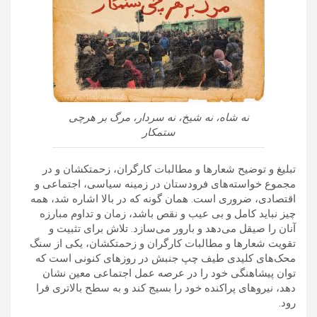
نه شاه، نه شیخ، نه سردار، مرگ بر هرچی
ستمکار
تبلیغ و توضیح شعارها و مطالبات کارگران، زحمتکشان و در
مجموع خواسته‌های فرودستان در زمینه سیاسی، اجتماعی و
اقتصادی، ضروری است. همان گونه که در بالا اشاره شد، همه
چیز نباید کامل و بی عیب و نقص باشد، زمان و تداوم مبارزه
آنان را صیقل می‌دهد و بارور می‌سازد. تلاش برای تثبیت و
تقویت شعارها و مطالبات کارگران و زحمتکشان، یکی از سنگ
محک‌های کلیدی طیف چپ جنبش در روزهای کنونی است که
توان پیشاهنگی خود را در عرصه عمل اجتماعی معین نشان
دهد، نیروهای پراکنده خود را بسیج کند و به سطح بالاتری فرا
رود.