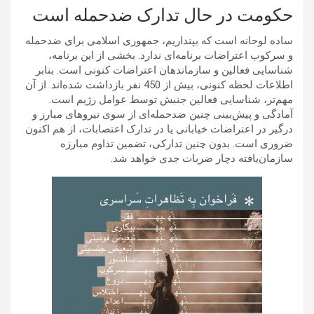
حکومت در حال تدارک ضدحمله است
ساده لوحانه است که بپنداریم، جمهوری اسلامی برای ضدحمله
و سرکوب اعتراضات برنامه‌ای ندارد. بخشی از این برنامه،
شناسایی فعالین و سازماندهان اعتراضات کنونی است. بنابر
اطلاعات لحظه کنونی، بیش از 450 نفر بازداشت شده‌اند. از آن
مهم‌تر، شناسایی فعالین جنبش توسط عوامل رژیم است.
آمادگی و پیش‌بینی چنین ضدحمله‌ای از سوی نیروهای مبارز و
درگیر در اعتراضات خیابانی یا در تدارک اعتصابات، از هم اکنون
ضروری است. بدون چنین تدارکی، تضمین تداوم مبارزه
سازمان‌یافته دچار ضربات جدی خواهد شد.