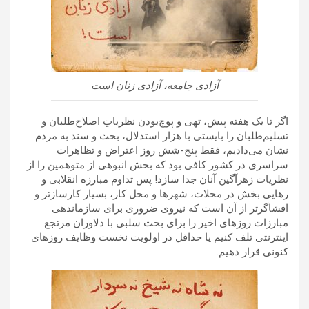
آزادی جامعه، آزادی زنان است
اگر تا یک هفته پیش، تهی و پوچ‌بودن نظریاتِ اصلاح‌طلبان و
تسلیم‌طلبان را بایستی با هزار استدلال، بحث و سند به مردم
نشان می‌دادیم، فقط پنج-شش روز اعتراض و تظاهرات
سراسری در کشور کافی بود که بخش انبوهی از متوهمین را از
نظریات زهرآگین آنان جدا سازد! پس تداوم مبارزه انقلابی و
رهایی بخش در محلات، شهرها و محل کار، بسیار کارسازتر و
افشاگرتر از آن است که نیروی ضروری برای سازماندهی
مبارزات روزهای اخیر را برای بحث سلبی با دلاوران مرتجع
اینترنتی تلف کنیم یا حداقل در اولویت نخست وظایف روزهای
کنونی قرار دهیم.