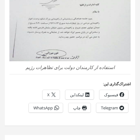
استفاده از کارمندان دولت برای تظاهرات رژیم
اشتراک‌گذاری این:
فیسبوک
لینکداین
X
Telegram
چاپ
WhatsApp
راهبری