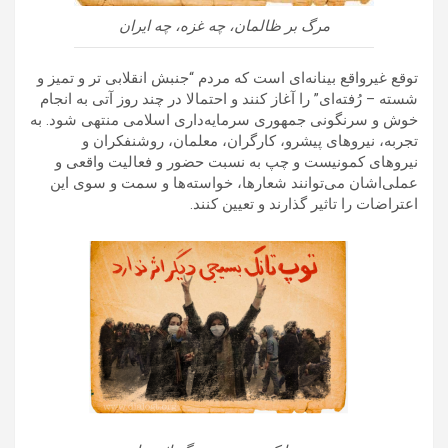
مرگ بر ظالمان، چه غزه، چه ایران
توقع غیرواقع بینانه‌ای است که مردم “جنبش انقلابی تر و تمیز و
شسته – رُفته‌ای” را آغاز کنند و احتمالا در چند روز آتی به انجام
خوش و سرنگونی جمهوری سرمایه‌داری اسلامی منتهی شود. به
تجربه، نیروهای پیشرو، کارگران، معلمان، روشنفکران و
نیروهای کمونیست و چپ به نسبت حضور و فعالیت واقعی و
عملی‌اشان می‌توانند شعارها، خواسته‌ها و سمت و سوی این
اعتراضات را تاثیر گذارند و تعیین کنند.