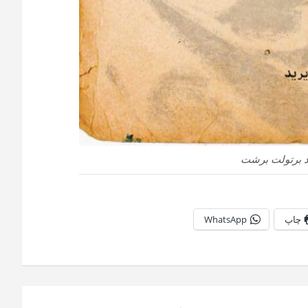
چاپ
WhatsApp