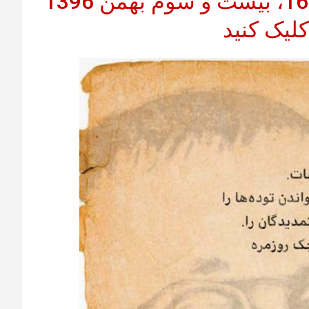
برای خواندن شب نامه شماره 16، بیست و سوم بهمن 1396
کلیک کنید