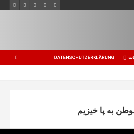
ات
DATENSCHUTZERKLÄRUNG