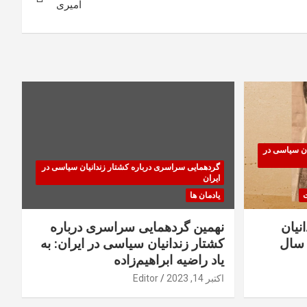
امیری
ان سیاسی در
گردهمایی سراسری درباره کشتار زندانیان سیاسی در
ایران
ت
یادمان ها
نیان
نهمین گردهمایی سراسری درباره
سال
کشتار زندانیان سیاسی در ایران: به
یاد راضیه ابراهیم‌زاده
اکتبر 14, 2023
Editor