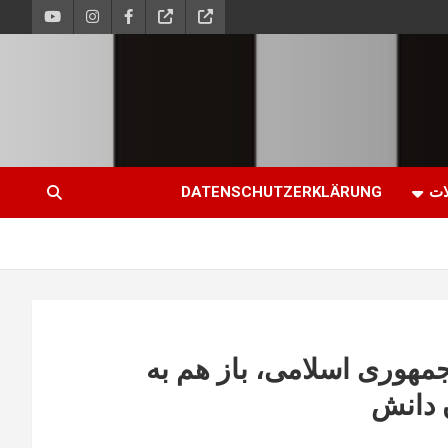
ات
DATENSCHUTZERKLÄRUNG
مهوری اسلامی، باز هم به
 دانش