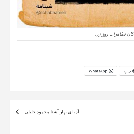
ان تظاهرات روز زن
چاپ
WhatsApp
آه، ای بهار آشنا محمود خلیلی