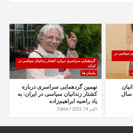
ان سیاسی در
گردهمایی سراسری درباره کشتار زندانیان سیاسی در
ایران
ت
یادمان ها
نیان
نهمین گردهمایی سراسری درباره
سال
کشتار زندانیان سیاسی در ایران: به
یاد راضیه ابراهیم‌زاده
اکتبر 14, 2023
Editor