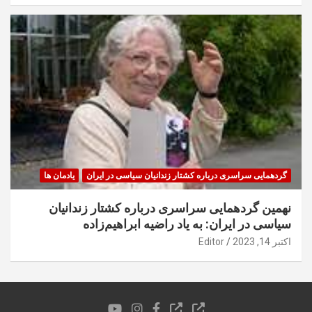
گردهمایی سراسری درباره کشتار زندانیان سیاسی در ایران
یادمان ها
نهمین گردهمایی سراسری درباره کشتار زندانیان
سیاسی در ایران: به یاد راضیه ابراهیم‌زاده
اکتبر 14, 2023
Editor