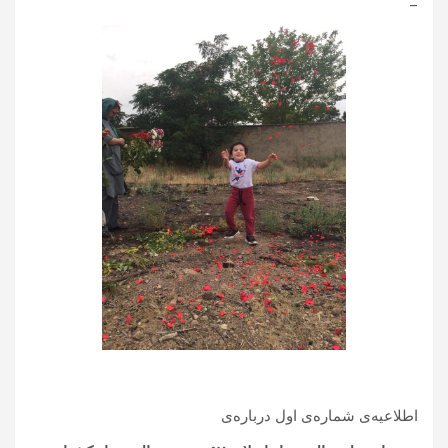
–
اطلاعیه‌ی شماره‌ی اول درباره‌ی