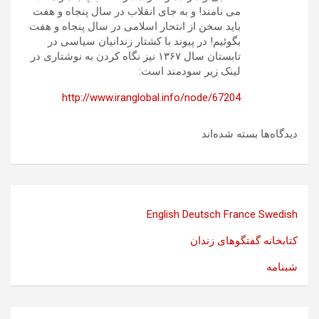
می نامند! و به جای انقلاب در سال پنجاه و هفت
باید سخن از انتحار اسلامی در سال پنجاه و هفت
بگوئیم! در پیوند با کشتار زندانیان سیاسی در
تابستان سال ۱۳۶۷ نیز نگاه کردن به نوشتاری در
لینک زیر سودمند است:
http://www.iranglobal.info/node/67204
دیدگاه‌ها بسته شده‌اند
English
Deutsch
France
Swedish
کتابخانه گفتگوهای زندان
شبنامه