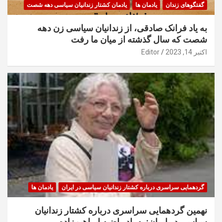
گفتگوهای زندان
یادمان ها
یادمان کشتار زندانیان سیاسی دهه شصت
به یاد فرانک صادقی، از زندانیان سیاسی زن دهه
شصت که سال گذشته از میان ما رفت
اکتبر 14, 2023
Editor
گردهمایی سراسری درباره کشتار زندانیان سیاسی در ایران
یادمان ها
نهمین گردهمایی سراسری درباره کشتار زندانیان
سیاسی در ایران: به یاد راضیه ابراهیم‌زاده