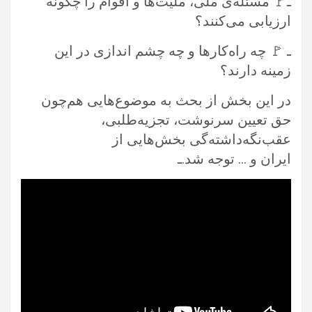
ـ🚩 مسئله‌ی ملی، ملیت‌ها و اقوام را چگونه
ارزیابی می‌کنند؟
ـ 🚩 چه راه‌کارها و چه چشم اندازی در این
زمینه دارند؟
در این بخش از بحث‌ به موضوع‌هایی هم‌چون
حق تعیین سرنوشت، تجزیه‌طلبی،
عقب‌نگه‌داشته‌گی بخش‌هایی از
ایران و … توجه شد.ـ