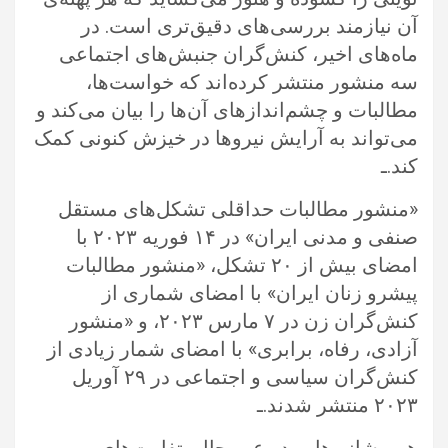
آن نیازمند بررسی‌های دقیق‌تری است. در
ماه‌های اخیر، کنش‌گران جنبش‌های اجتماعی
سه منشور منتشر کرده‌اند که خواست‌ها،
مطالبات و چشم‌اندازهای آن‌ها را بیان می‌کند و
می‌تواند به آرایش نیروها در خیزش کنونی کمک
کند.ـ
«منشور‌ مطالبات حداقلی تشکل‌های مستقل
صنفی و‌ مدنی ایران» در ۱۴ فوریه ۲۰۲۳ با
امضای بیش از ۲۰ تشکل، «منشور مطالبات
پیشرو زنان ایران» با امضای شماری از
کنش‌گران زن در ۷ مارس ۲۰۲۳، و «منشور
آزادی، رفاه، برابری» با امضای شمار زیادی از
کنش‌گران سیاسی و اجتماعی در ۲۹ آوریل
۲۰۲۳ منتشر شدند.ـ