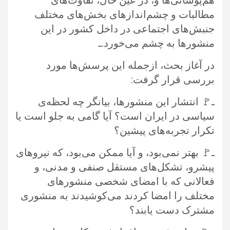
هم‌پوشانی‌ها و، در عین حال، تفاوت‌های
مطالبات و چشم‌اندازهای بخش‌های مختلف
جنبش‌های اجتماعی در داخل کشور در این
منشورها به چشم می‌خورد.ـ
در آغاز بحث، ازجمله این پرسش‌ها مورد
بررسی قرار گرفت:
ـ🚩 انتشار این منشورها، بیانگر چه لحظه‌ی
سیاسی در ایران است؟ آیا گامی به جلو است یا
تکرار تجربه‌های پیشین؟
ـ🚩 بهتر نمی‌بود، و آیا ممکن می‌بود، که نیروهای
پیشرو، تشکل‌های مستقل صنفی و مدنی، و
فعالانی که با امضای شخصی منشورهای
مختلف را امضا کردند می‌کوشیدند به منشوری
مشترک دست یابند؟