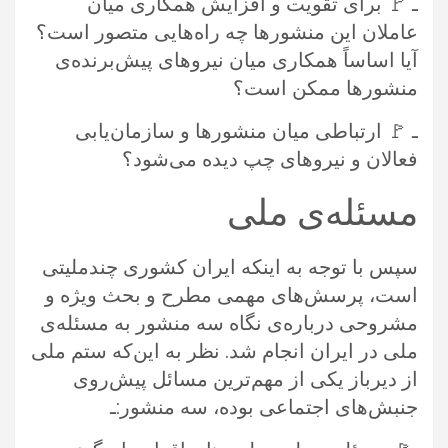
ـ 🚩 برای تقویت و افزایش همکاری میان
عاملان این منشورها چه راه‌هایی متصور است؟
آیا اساساً همکاری میان نیروهای پیش‌برنده‌ی
منشورها ممکن است؟
ـ 🚩 ارتباطی میان منشورها و سازمان‌یابی
فعالان و نیروهای چپ دیده می‌شود؟
مسئله‌ی ملی
سپس با توجه به اینکه ایران کشوری چندملیتی
است، پرسش‌های مهمی مطرح و بحث ویژه‌ و
مشروحی درباره‌ی نگاه سه منشور به مسئله‌ی
ملی در ایران انجام شد. نظر به این‌که ستم ملی
از دیرباز یکی از مهم‌ترین مسائل پیش‌روی
جنبش‌های اجتماعی بوده، سه منشور:ـ