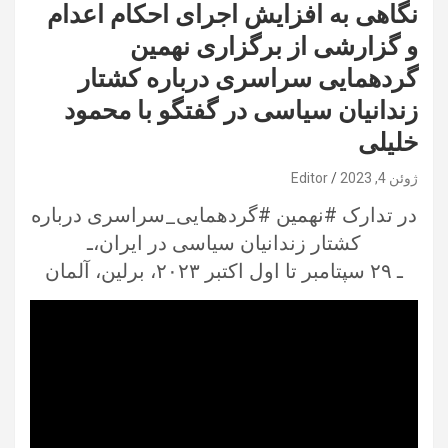
نگاهی به افزایش اجرای احکام اعدام
و گزارشی از برگزاری نهمین
گردهمایی سراسری درباره کشتار
زندانیان سیاسی در گفتگو با محمود
خلیلی
ژوئن 4, 2023
Editor
در تدارک #نهمین #گردهمایی_سراسری درباره
کشتار زندانیان سیاسی در ایران،ـ
ـ ۲۹ سپتامبر تا اول اکتبر ۲۰۲۳، برلین، آلمان