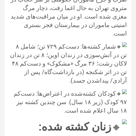
‏متروی تهران به حال اغما رفت، دچار مرگ
مغزی شده است.‏ او در میان مراقبت‌های شدید
امنیتی ماموران در بیمارستان فجر بستری
است. ‏
شمار کشته‌ها: دست‌کم ۷۲۹ تن؛ شامل ۸
تن در آتش‌سوزی در زندان اوین؛ ۸ تن در زندان
لاکان رشت؛ ۳۶ مرگ‌ «مشکوک» و دست‌کم ‏‏۴۸
تن در اثر شکنجه (در بازداشت‌گاه/ پس از
آزادی/ پیداشدن جسد).‏
کودکان کشته‌شده در اعتراض‌ها: دست‌کم
۹۷ کودک (زیر ۱۸ سال). سن چندین کشته نیز
۱۸ سال اعلام شده است. ‏
زنان کشته‌ شده: