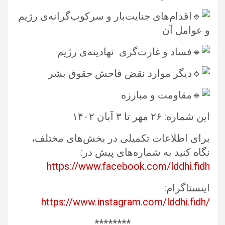
اقدام‌های جنایت‌بار و سرکوب‌گرانه‌ی رژیم
و عوامل آن
فساد و غارت‌گری ‏ نهادینه‌ی رژیم ‏
دیگر موارد نقض فاحش حقوق‎ ‎بشر ‏ ‏
مقاومت و مبارزه‌‏
این شماره: ۲۶ مهر تا ۳ آبان ۱۴۰۲ ‏
برای اطلاعات تکمیلی در بخش‌های مختلف،
نگاه کنید به شماره‌های پیش در:
https://www.facebook.com/lddhi.fidh
اینستاگرام: ‏‎
https://www.instagram.com/lddhi.fidh/‎
‏********‏