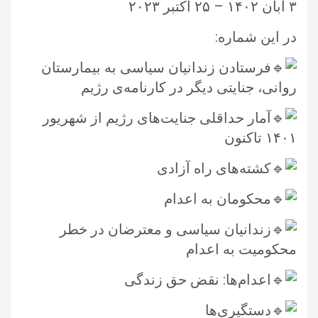
در این شماره:‏
فرستادن زندانیان سیاسی به بیمارستان
روانی، جنایتی دیگر در کارنامه‌ی رژیم
آمار حداقلی جنایت‌های رژیم از شهریور
۱۴۰۱ تاکنون
کشته‌های راه آزادی ‏
محکومان به اعدام ‏
زندانیان سیاسی و معترضان در خطر
محکومیت به اعدام
اعدام‌ها: نقض حق زندگی
دستگیری‌ها ‏