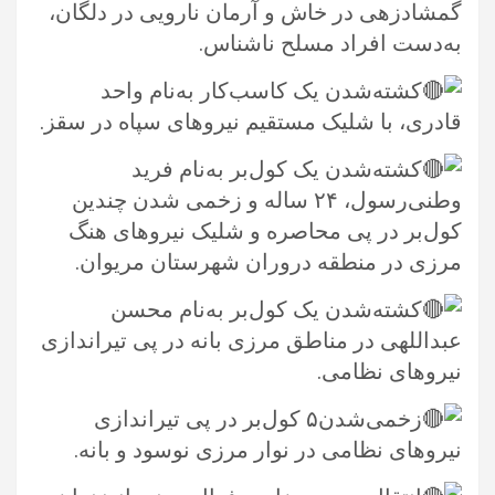
گمشادزهی در خاش و آرمان نارویی در دلگان،
به‌دست افراد مسلح ناشناس.‏
کشته‌شدن یک کاسب‌کار به‌نام واحد
قادری، با شلیک مستقیم نیروهای سپاه در سقز.‏
کشته‌شدن یک کول‌بر به‌نام فرید
وطنی‌رسول، ۲۴ ساله و زخمی شدن چندین
کول‌بر در پی محاصره و شلیک نیروهای هنگ
مرزی در ‏منطقه دروران شهرستان مریوان.‏
کشته‌شدن یک کول‌بر به‌نام محسن
عبداللهی در مناطق مرزی بانه در پی تیراندازی
نیروهای نظامی.‏
زخمی‌شدن۵ کول‌بر در پی تیراندازی
نیروهای نظامی در نوار مرزی نوسود و بانه. ‏