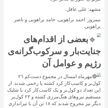
مشهد: علی عاقل.‏
نیمروز: احمد براهویی، حامد براهویی و ناصر
براهویی.‏
بعضی از اقدام‌های
جنایت‌بار و سرکوب‌گرانه‌ی
رژیم و عوامل آن
مهرماه امسال در مجموع دست‌کم ٢٦
کول‌بر و کاسب‌کار کرد کشته یا زخمی شدند. از
این تعداد دو کول‌بر و یک کاسب‌کار کرد با شلیک
‏مستقیم نیروهای هنگ‌مرزی کشته و ٢٣ کول‌بر
دیگر نیز مجروح شدند که ١٨ تن آن با تیراندازی