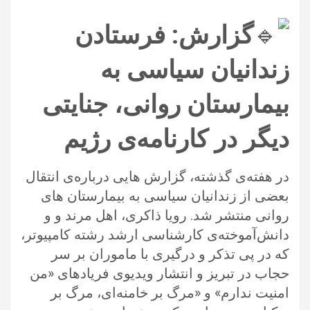
گزارش: فرستادن
زندانیان سیاسی به
بیمارستان روانی، جنایتی
دیگر در کارنامه‌ی رژیم
در هفته‌ی گذشته، گزارش هایی درباره‌ی انتقال
بعضی از زندانیان سیاسی به بیمارستان های
روانی منتشر شد. رویا ذاکری، اهل مرند و و
‏دانش‌آموخته‌ی کارشناسی ارشد رشته کامپیوتر،
که در پی تذکر و درگیری با ماموران بر سر
حجاب‎‏ در تبریز و انتشار ویدیوی فریادهای ‏«من
‏امنیت ندارم» و «مرگ بر خامنه‌ای، مرگ بر