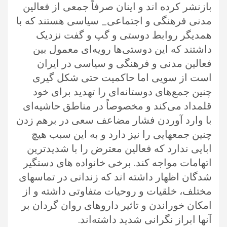
بازنشر کرده اند و اینان صرفاً جمعی از فعالین
مدنی فرهنگی و اجتماعی_ سیاسی هستند که با
همدیگر روابط دوستی و گپ و گفت نزدیک
داشتند که این دوستی‌ها رویه‌ای معمول بین
فعالین مدنی و فرهنگی و سیاسی در ایران
است از سویی اما حاکمیت حتی شکل گیری
چنین جمع‌های دوستانه‌ای را تهدید برای خود
قلمداد می‌کند و مخصوصاً در مناطق حاشیه‌ای
با وارد آوردن فشار مضاعف سعی در برهم زدن
چنین جمعهایی را نیز دارد و به این سبب هیچ
ابایی ندارد که فعالین معترض را با شدیدترین
اتهامات مواجه کند. برخی خانواده های دستگیر
شدگان اظهار داشته اند که زندانی در تماسهای
مختلف، خلقیات و روحیات متفاوتی داشته و از
امکان خوراندن و تاثیر داروهای روان گردان بر
آنها ابراز نگرانی شدید داشته‌اند.