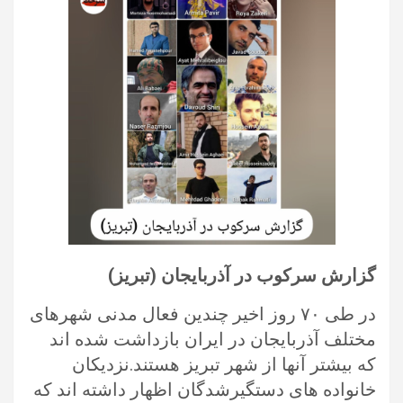
گزارش سرکوب در آذربایجان (تبریز)
در طی ۷۰ روز اخیر چندین فعال مدنی شهرهای
مختلف آذربایجان در ایران بازداشت شده اند
که بیشتر آنها از شهر تبریز هستند.نزدیکان
خانواده های دستگیرشدگان اظهار داشته اند که