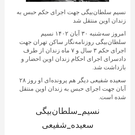
نسیم سلطان‌بیگی جهت اجرای حکم حبس به
زندان اوین منتقل شد
امروز سه‌شنبه ۳۰ آبان ۱۴۰۲ نسیم
سلطان‌بیگی روزنامه‌نگار ساکن تهران جهت
اجرای حکم ۳ سال و ۷ ماه زندان از طرف
دادسرای اجرای احکام زندان اوین احضار و
بازداشت شد.
سعیده شفیعی دیگر هم‌ پرونده‌ای او روز ۲۸
آبان جهت اجرای حبس به زندان اوین منتقل
شده است.
نسیم_سلطان‌بیگی
سعیده_شفیعی