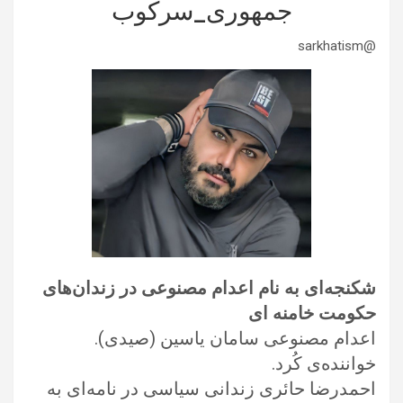
جمهوری_سرکوب
@sarkhatism
شکنجه‌ای به نام اعدام مصنوعی در زندان‌های
حکومت خامنه ای
اعدام مصنوعی سامان یاسین (صیدی).
خواننده‌ی کُرد.
احمدرضا حائری زندانی سیاسی در نامه‌ای به