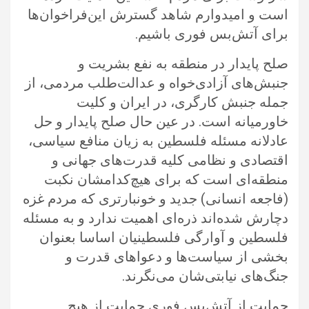
است و امیدوارم شاهد گسترش این‌فراخوان‌ها
برای آتش‌بس فوری باشیم.
صلح پایدار در منطقه به نفع بشریت و
جنبش‌های آزادی‌خواه و عدالت‌طلب مردمی، از
جمله جنبش کارگری، در ایران و کلیت
خاورمیانه است. در عین حال صلح پایدار و حل
عادلانه مسئله فلسطین به زیان منافع سیاسی،
اقتصادی و‌ نظامی کلیه قدرت‌های جهانی و‌
منطقه‌ای است که برای هیچ‌کدامشان نکبت
(فاجعه انسانی) جدید و خونبارتری که مردم غزه
دچارش شده‌اند ذره‌ای اهمیت ندارد و به مسئله
فلسطین و‌ آوارگی فلسطینیان اساسا بعنوان
بخشی از سیاست‌ها و دعواهای قدرت و‌
جنگ‌های نیابتی‌شان می‌نگرند.
حمایت از آتش‌بس فوری حمایت از هیج‌