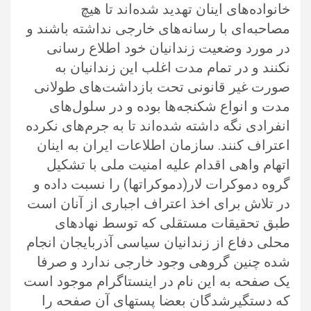
خانواده‌های اینان تهدید شده‌اند تا هیچ
مصاحبه‌ای با رسانه‌های خارجی نداشته باشند و
در مورد وضعیت زندانیان خود اطلاع رسانی
نکنند و در تمام مدت اغلب این زندانیان به
صورت غیر قانونی تحت بازداشت‌های طولانی
مدت و انواع شکنجه‌ها بوده و در سلول‌های
انفرادی نگه داشته شده‌اند تا به جرم‌های نکرده
اعتراف کنند. سازمان اطلاعات ایران به اینان
اتهام واهی اقدام علیه امنیت ملی با تشکیل
گروه دموکرات لار(دموکراتها) را نسبت داده و
در تلاش برای اخذ اعتراف اجباری از آنان است
طبق تحقیقات مستقلی که توسط نهادهای
محلی دفاع از زندانیان سیاسی آذربایجان انجام
شده چنین گروهی وجود خارجی ندارد و صرفا
یک صفحه به این نام در اینستاگرام موجود است
که دستگیرشدگان بعضا پستهای آن صفحه را