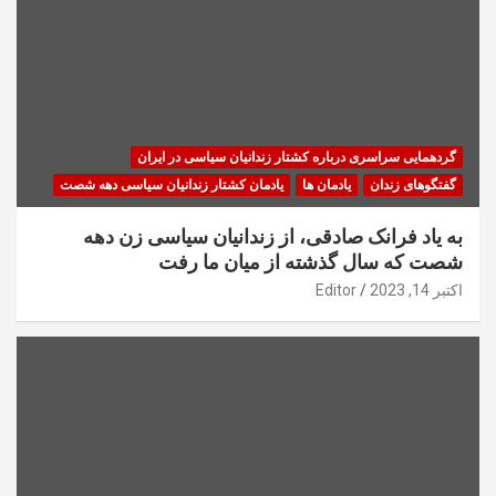
گردهمایی سراسری درباره کشتار زندانیان سیاسی در ایران
گفتگوهای زندان
یادمان ها
یادمان کشتار زندانیان سیاسی دهه شصت
به یاد فرانک صادقی، از زندانیان سیاسی زن دهه
شصت که سال گذشته از میان ما رفت
اکتبر 14, 2023
Editor