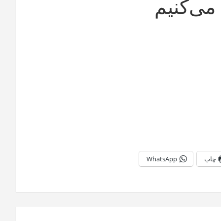
می‌کنیم
چاپ
WhatsApp