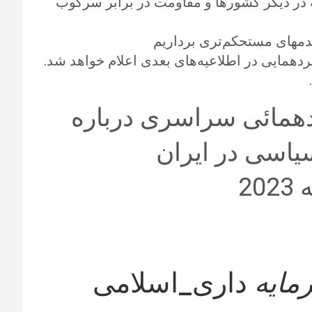
ه در دیگر کشورها و مقاومت در برابر سرکوب
 قدمهای مستحکم‌تری برداریم
ردهمایی در اطلاعیه‌های بعدی اعلام خواهد شد.
دهمائی سراسری درباره
سیاسی در ایران
مایه
داری_اسلامی