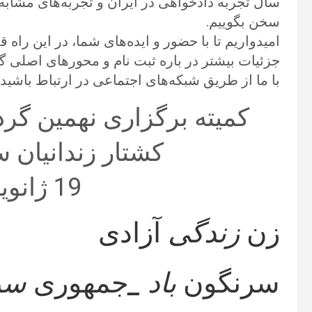
سال تجربه دادخواهی در ایران و تجربه‌های مشاب
سخن بگوییم.
امیدواریم تا با حضور و ایده‌های شما، در این راه
جزئیات بیشتر در باره ثبت نام و محورهای اصلی گ
با ما از طریق شبکه‌های اجتماعی در ارتباط باشید.
کمیته برگزاری نهمین گر
کشتار زندانیان 
19 ژانویه 2023
زن
زندگی
آزادی
سرنگون
باد _
جمهوری
سر