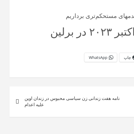
 قدمهای مستحکم‌تری برداریم
 برلین
چاپ
WhatsApp
نامه هفت زندانی زن سیاسی محبوس در زندان اوین
علیه اعدام