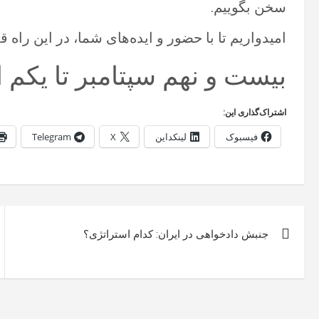
سخن بگوییم.
امیدواریم تا با حضور و ایده‌های شما، در این راه
بیست و نهم سپتامبر تا یکم اکتبر ۲۰۲۳ در
اشتراک‌گذاری این:
فیسبوک
لینکداین
X
Telegram
راهبری
جنبش دادخواهی در ایران: کدام استراتژی؟
نوشته