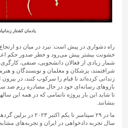
یادمان کشتار زندانی
راه دشواری در پیش است: نبرد در میان دو ارتجا
شمار زیادی از فعالان دانشجویی، صنفی، کارگری،
زندانی کرده‌اند تا قیام را سرکوب کنند، در بیرون
بازوهای رسانه‌ای خود در حال مصادره رزم ضد سلط
تا شاید این بار پروژه ناتمامی که در همه این سالها پ
بنشانند.
سال تجربه دادخواهی در ایران و تجربه‌های مشاب