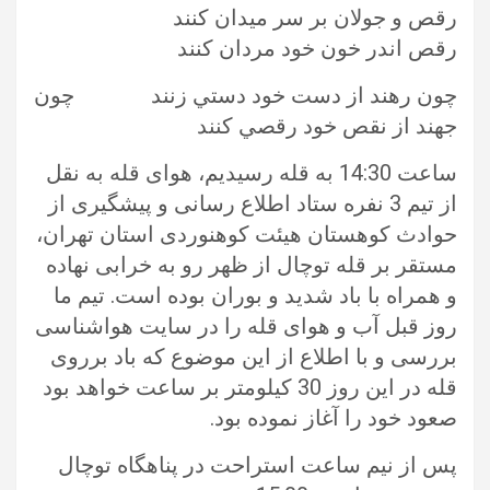
رقص و جولان بر سر ميدان كنند
رقص اندر خون خود مردان كنند
چون رهند از دست خود دستي زنند چون
جهند از نقص خود رقصي كنند
ساعت 14:30 به قله رسیدیم، هوای قله به نقل
از تیم 3 نفره ستاد اطلاع رسانی و پیشگیری از
حوادث کوهستان هیئت کوهنوردی استان تهران،
مستقر بر قله توچال از ظهر رو به خرابی نهاده
و همراه با باد شدید و بوران بوده است. تیم ما
روز قبل آب و هوای قله را در سایت هواشناسی
بررسی و با اطلاع از این موضوع که باد برروی
قله در این روز 30 کیلومتر بر ساعت خواهد بود
صعود خود را آغاز نموده بود.
پس از نیم ساعت استراحت در پناهگاه توچال