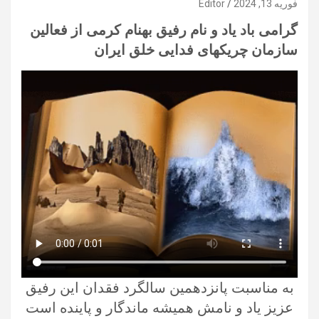
فوریه 13, 2024
Editor
گرامی باد یاد و نام رفیق بهنام کرمی از فعالین
سازمان چریکهای فدایی خلق ایران
به مناسبت پانزدهمین سالگرد فقدان این رفیق
عزیز یاد و نامش همیشه ماندگار و پاینده است