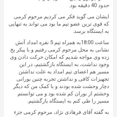
حدود 40 دقیقه بود.
ایشان می گوید فکر می کردیم مرحوم کرمی
که قوی ترین عضو تیم ما بود می تواند به تنهایی
به ایستگاه برسد.
ساعت 18:00به همراه تیم 5 نفره امداد آتش
نشانی به محل مرحوم کرمی رفتیم و با پیکر یخ
زده وی مواجه شدیم که امکان حرکت دادن وی
وجود نداشت، به ایستگاه بازگشتیم، در این
مسیر هم اعضای تیم امداد به علت نداشتن
تجهیزات کافی و نداشتن تجربه چنین بورانی
دچار وحشت شده بودند و با کمک من که دیگر
وحشتم از بوران کم شده بود و می توانستم
مسیر را طی کنم به ایستگاه بازگشتیم.
به گفته آقای فرهادی نژاد، مرحوم کرمی جزء