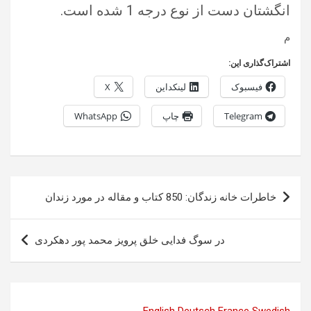
انگشتان دست از نوع درجه 1 شده است.
م
اشتراک‌گذاری این:
فیسبوک
لینکداین
X
Telegram
چاپ
WhatsApp
راهبری
خاطرات خانه زندگان: 850 کتاب و مقاله در مورد زندان
نوشته
در سوگ فدایی خلق پرویز محمد پور دهکردی