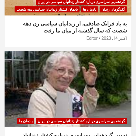
گردهمایی سراسری درباره کشتار زندانیان سیاسی در ایران
گفتگوهای زندان
یادمان ها
یادمان کشتار زندانیان سیاسی دهه شصت
به یاد فرانک صادقی، از زندانیان سیاسی زن دهه
شصت که سال گذشته از میان ما رفت
اکتبر 14, 2023
Editor
گردهمایی سراسری درباره کشتار زندانیان سیاسی در ایران
یادمان ها
نهمین گردهمایی سراسری درباره کشتار زندانیان