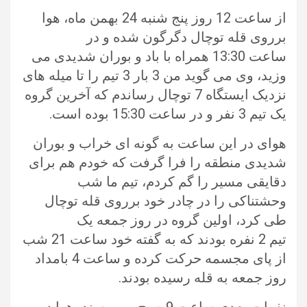
از ساعت 12 روز پنج شنبه 24 بهمن ماه، هوا
برروی قله توچال دگرگون شده و در
ساعت 13:30 همراه با باد و بوران شدیدی می
وزید، وی می گوید من 3 بار 3 تیم را تا میله های
نزدیک ایستگاه 7 توچال رساندم که آخرین گروه
یک تیم 3 نفر و در ساعت 15:30 بوده است.
هوای در این ساعت به گونه ای خراب و بوران
شدیدی منطقه را فرا گرفت که خودم هم برای
دقایقی مسیر را گم کردم، تیم ما شب
وحشتناکی را در چادر خود برروی قله توچال
طی کرد، اولین گروه در روز جمعه یک
تیم 2 نفره بودند که به گفته خود ساعت 21 شب
از پای مجسمه حرکت کرده و ساعت 4 بامداد
روز جمعه به قله رسیده بودند.