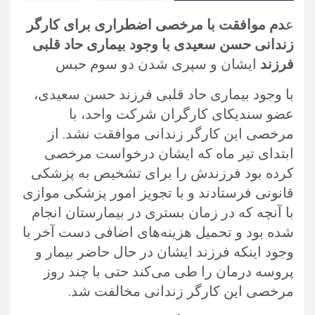
ع
دم موافقت با مرخصی اضطراری برای کارگر
زندانی حسن سعیدی با وجود بیماری حاد قلبی
فرزند
ایشان و‌ سپری شدن دو سوم حبس
با وجود بیماری حاد قلبی فرزند حسن سعیدی،
عضو سندیکای کارگران شرکت واحد، با
مرخصی این کارگر زندانی موافقت نشد. از
ابتدای تیر ماه که ایشان درخواست مرخصی
کرده بود فرزندش را برای تشخیص به پزشکی
قانونی فرستادند و با تجویز امور پزشکی موازی
با آنچه که در زمان بستری در بیمارستان انجام
شده بود و تحمیل هزینه‌های اضافی دست آخر با
وجود اینکه فرزند ایشان در حال حاضر بیمار و
پروسه درمان را طی می‌کند حتی با چند روز
مرخصی این کارگر زندانی مخالفت شد.