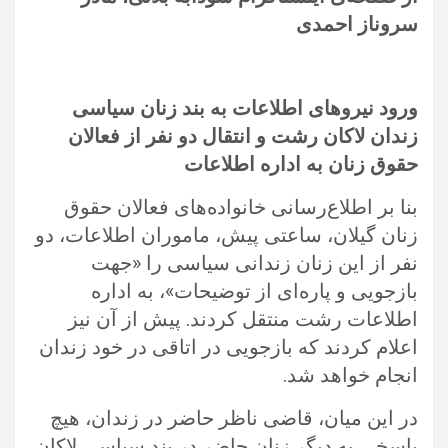
سروناز احمدی
ورود نیروهای اطلاعات به بند زنان سیاسی
زندان لاکان رشت و انتقال دو نفر از فعالان
حقوق زنان به اداره اطلاعات
بنا بر اطلاع‌رسانی خانواده‌های فعالان حقوق
زنان گیلان، ساعتی پیش، ماموران اطلاعات، دو
نفر از این زنان زندانی سیاسی را «جهت
بازجویی و پاره‌ای از توضیحات»، به اداره
اطلاعات رشت منتقل کردند. پیش از آن نیز
اعلام کردند که بازجویی در اتاقی در خود زندان
انجام خواهد شد.
در این میان، قاضی ناظر حاضر در زندان، هیچ
پاسخی به دیگر زنان حاضر در بند سیاسی لاکان