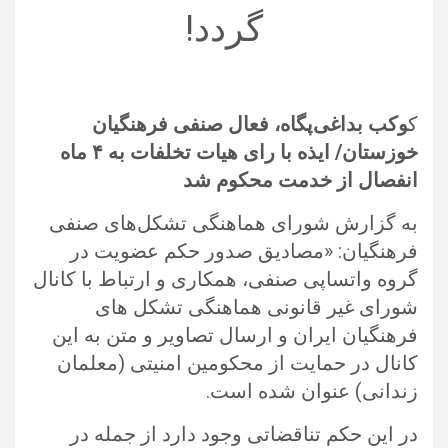
گردد!
ک
وکب بداغی‌پگاه، فعال صنفی فرهنگیان
خوزستان/ ایذه با رای هیات تخلفات به ۴ ماه
انفصال از خدمت محکوم شد
به گزارش شورای هماهنگی تشکل‌های صنفی
فرهنگیان: «مصادیق صدور حکم عضویت در
گروه واتساپی صنفی، همکاری و ارتباط با کانال
شورای غیر قانونی هماهنگی تشکل های
فرهنگیان ایران و ارسال تصاویر و متن به این
کانال در حمایت از محکومین امنیتی (معلمان
زندانی) عنوان شده است.
در این حکم تناقضاتی وجود دارد از جمله در