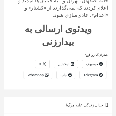
خانه اصفهان، تهران و… به خیابان‌ها آمدند و
اعلام کردند که نمی‌گذارند از «کشتار» و
«اعدام»، عادی‌سازی شود.
ویدئوی ارسالی به
بیدارزنی
اشتراک‌گذاری این:
فیسبوک
لینکداین
X
Telegram
چاپ
WhatsApp
راهبری
جدال زندگی علیه مرگ!
نوشته