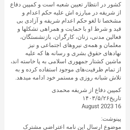
کشور در انتظار تعیین شعبه است و کمپین دفاع
از شریفه در مبارزه اش علیه حکم اعدام و
مشخصا تا لغو حکم اعدام شریفه و آزادی بی
قید و شرط او با حمایت و همراهی تشکلها و
فعالین مدنی، زنان، کارگران، بازنشستگان،
معلمان و همه‌ی نیروهای اجتماعی و نیز
نهادهای حقوق بشری و رسانه ها که علیه
ماشین کشتار جمهوری اسلامی به پا خاسته اند،
از تمام ظرفیت‌های موجود استفاده کرده و به
تلاش شبانه روزی و مستمر خود ادامه میدهد.
کمپین دفاع از شریفه محمدی
تاریخ۱۴۰۳/۵/۲۶
16 August 2023
پینوشت:
موضوع ارسال این نامه اعتراضی مشترک