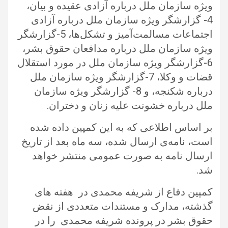
ویژه سازمان ملل درباره آزادی عقیده و بیان،
4- گزارشگر ویژه سازمان ملل درباره آزادی
اجتماعات مسالمت‌آمیز و تشکل‌ها، 5-گزارشگر
ویژه سازمان ملل درباره مدافعان حقوق بشر،
6-گزارشگر ویژه سازمان ملل در مورد استقلال
قضات و وکلا، 7-گزارشگر ویژه سازمان ملل
درباره شکنجه، و 8- گزارشگر ویژه سازمان
ملل درباره خشونت علیه زنان و دختران.
بر اساس اطلاعی که به این کمپین داده شده
است، نامه‌ی ارسال شده، سه ماه بعد از تاریخ
ارسال نامه به صورت عمومی منتشر خواهد
شد.
کمپین دفاع از شریفه محمدی در هفته های
گذشته، مدارک و مستندات متعددی از نقض
حقوق بشر در پرونده شریفه محمدی را در