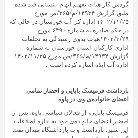
گردش کار هیات تفهیم اتهام انتسابی قید شده
طبق گزارش ۱۴۹۳۴/م/۳۶۵/ص مورخ
۱۴۰۲/۱۱/۲۵ اداره کل آپ خوزستان در حالی که
در حکم صادره به شماره ۶۴۹۰ مورخ
۱۴۰۳/۳/۲۹هیات بدوی رسیدگی به تخلفات
اداری کارکنان استان خوزستان به شماره
گزارش ۱۴۹۳۴/م/۳۶۵/ص مورخ ۱۴۰۲/۱۱/۲۵
اداره آپ ایذه اشاره کرده است».
بازداشت فرمیسک بابایی و احضار تمامی
اعضای خانواده‌ی وی در پاوه
فرمیسک بابایی، از فعالان سیاسی پاوه، پس از
احضار اعضای خانواده‌ی خود به اداره اطلاعات
این شهر، بازداشت و به بازداشتگاه میدان نفت