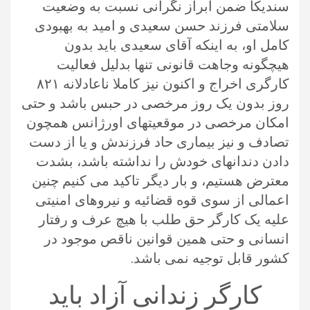
سندیکا ضمن ابراز نگرانی نسبت به وضعیت
سلامتی فرزند حسن سعیدی و امید به بهبودی
کامل او، به اینکه آقای سعیدی باید بدون
هیچگونه وجاهت قانونی تنها بدلیل فعالیت
کارگری اخراج و اکنون نیز کاملا ناعادلانه ۸۲۱
روز بدون یک روز مرخصی در حبس باشد و حتی
امکان مرخصی در موقعیتهای اورژانس همچون
تصادف و نیز بیماری حاد فرزندش و یا از دست
دادن دندانهای خودش را نداشته باشد، بشدت
معترض هستیم، و بار دیگر تاکید می کنیم چنین
اعمالی از سوی قوه قضائیه و نیروهای امنیتی
علیه یک‌ کارگر حق طلب با هیچ عرف و رفتار
انسانی و‌ حتی همین قوانین ناقص موجود در
کشور قابل توجیه نمی باشد.
کارگر زندانی آزاد باید