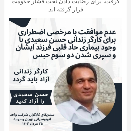
گرفت، برای رضایت دادن تحت فشار حکومت
قرار گرفته‌ اند.