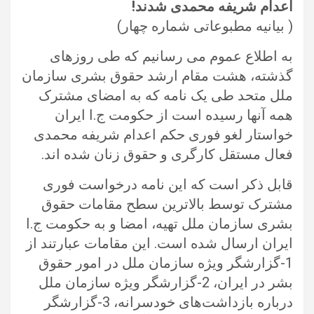
اعدام شریفه محمدی شدند!
( بیانیه مطبوعاتی شماره چهار)
به اطلاع عموم می رسانیم که طی روزهای
گذشته، هشت مقام ارشد حقوق بشری سازمان
ملل متحد طی یک نامه که به امضای مشترک
همه آنها رسیده است از حکومت ج.ا ایران
خواستار لغو فوری حکم اعدام شریفه محمدی
فعال مستقل کارگری و حقوق زنان شده اند.
قابل ذکر است که این نامه درخواست فوری
مشترک توسط بالاترین سطح مقامات حقوق
بشری سازمان ملل تهیه، امضا و به حکومت ج.ا
ایران ارسال شده است. این مقامات عبارتند از
1-گزارشگر ویژه سازمان ملل در امور حقوق
بشر در ایران، 2-گزارشگر ویژه سازمان ملل
درباره بازداشت‌های خودسرانه، 3-گزارشگر