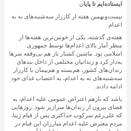
ایستاده‌ایم تا پایا
ن
بیست‌ونهمین هفته از کارزار سه‌شنبه‌های نه به
اعدام
هفته‌ی گذشته، یکی از خونین‌ترین هفته‌ها از
منظر آمار بالای اعدام‌ها توسط جمهوری
اسلامی بود. ماشین کشتار باز هم بی‌وقفه سرها
به‌دار کرد و زندانیان مختلفی از داخل بندهای
زندان‌های کشور، هم‌بسته و هم‌پیمان با کارزار
سه‌شنبه‌های نه به اعدام، به اعتصاب غذای خود
ادامه دادند.
باشد که بازهم اعتراض عمومی علیه اعدام، به
فضای بیرون از زندان‌ها سرازیر شود. روزهایی
که علی‌رغم سرکوب حداکثری پس از قیام ژینا،
مردم معترض علیه اعدام مبارزان این قیام در