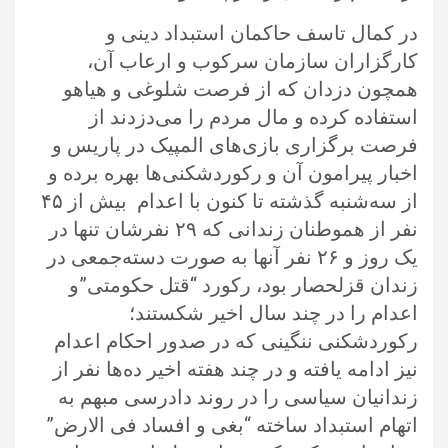
در کمال تاسف حاکمان استبداد دینی و
کارگزاران سازمان سرکوب و ارعاب آن‌،
همچون دزدان که از فرصت شلوغی و هیاهو
استفاده کرده و مال مردم را می‌دزدند از
فرصت برگزاری بازی‌های المپیک در پاریس و
اخبار پیرامون آن و رکوردشکنی‌ها بهره برده و
از سه‌شنبه گذشته تا کنون با اعدام بیش از ۴۵
نفر از هموطنان زندانی که ۲۹ نفرشان تنها در
یک روز و ۲۶ نفر آنها به صورت دسته‌جمعی در
زندان قزلحصار بود، رکورد “قتل حکومتی”و
اعدام را در چند سال اخیر شکستند؛
رکوردشکنی ننگینی که در صدور احکام اعدام
نیز ادامه یافته و در چند هفته اخیر ده‌ها نفر از
زندانیان سیاسی را در روند دادرسی مبهم به
اتهام استبداد ساخته “بغی و افساد فی الارض”