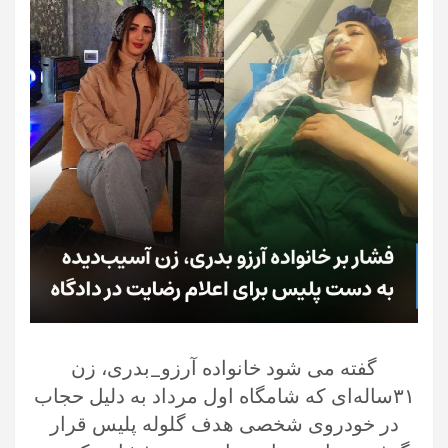
گفته می شود خانواده آرزو_بدری، زن
۳۱ساله‌ای که شامگاه اول مرداد به دلیل حجاب
در خودروی شخصی هدف گلوله پلیس قرار