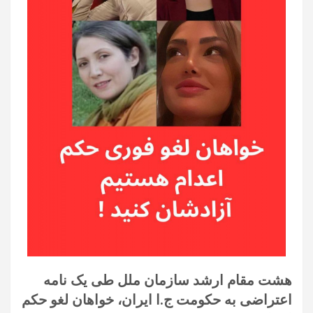
هشت مقام ارشد سازمان ملل طی یک نامه
اعتراضی به حکومت ج.ا ایران، خواهان لغو حکم