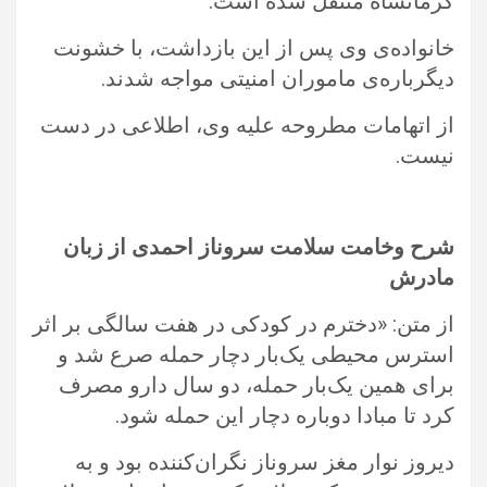
کرمانشاه منتقل شده است.
خانواده‌ی وی پس از این بازداشت، با خشونت‌
دیگرباره‌ی ماموران امنیتی مواجه شدند.
از اتهامات مطروحه علیه وی، اطلاعی در دست
نیست.
شرح وخامت سلامت سروناز احمدی از زبان
مادرش
از متن: «دخترم در کودکی در هفت سالگی بر اثر
استرس محیطی یک‌بار دچار حمله صرع شد و
برای همین یک‌بار‌ حمله، دو سال دارو مصرف
کرد تا مبادا دوباره دچار این حمله شود.
دیروز نوار مغز سروناز نگران‌کننده بود و به