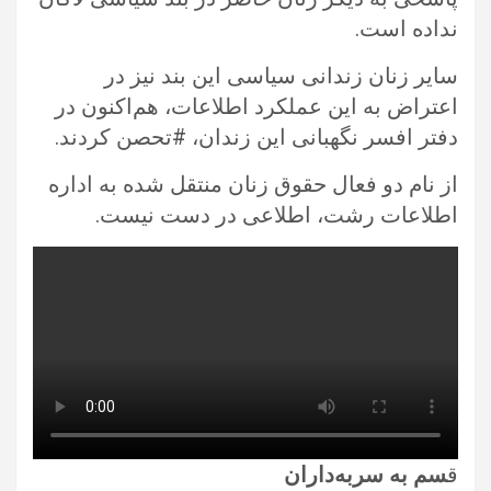
نداده است.
سایر زنان زندانی سیاسی این بند نیز در
اعتراض به این عملکرد اطلاعات، هم‌اکنون در
دفتر افسر نگهبانی این زندان، #تحصن کردند.
از نام دو فعال حقوق زنان منتقل شده به اداره
اطلاعات رشت، اطلاعی در دست نیست.
ق
سم به سربه‌داران