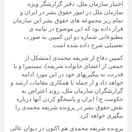
اختیار سازمان ملل، دفتر گزارشگر ویژه
سازمان ملل در امور حقوق بشر در ایران و
تمام زیر مجموعه های حقوق بشر این سازمان
قرار داده بود که این موضوع در بیانیه ی
مطبوعاتی شماره دو این کمپین به صورت
تفصیلی شرح داده شده است.
کمپین دفاع از شریفه محمدی (متشکل از
جمعی از اعضای خانواده شریفه)، مستمرا و با
قدرت، به پیگیریهای خود در این مورد ادامه
خواهد داد و از جمله با همکاری مقامات ارشد و
گزارشگران سازمان ملل، روند اعتراض به
حکومت ج.ا ایران و پاسخگو کردن آنها درباره
نقض حقوق بشر در پرونده شریفه محمدی را
پیگیری خواهد کرد.
پرونده شریفه محمدی هم اکنون در دیوان عالی