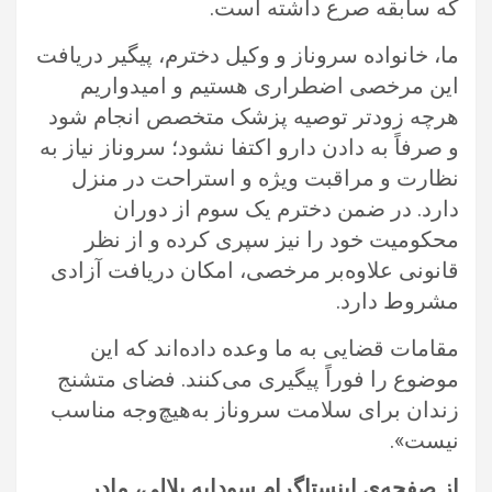
که سابقه صرع داشته است.
ما، خانواده سروناز و وکیل دخترم، پیگیر دریافت
این مرخصی اضطراری هستیم و امیدواریم
هرچه زودتر توصیه پزشک متخصص انجام شود
و صرفاً به دادن دارو اکتفا نشود؛ سروناز نیاز به
نظارت و مراقبت ویژه و استراحت در منزل
دارد. در ضمن دخترم یک سوم از دوران
محکومیت خود را نیز سپری کرده و از نظر
قانونی علاوه‌بر مرخصی، امکان دریافت آزادی
مشروط دارد.
مقامات قضایی به ما وعده داده‌اند که این
موضوع را فوراً پیگیری می‌کنند. فضای متشنج
زندان برای سلامت سروناز به‌هیچ‌وجه مناسب
نیست».
از صفحه‌ی اینستاگرام سودابه بلالی، مادر