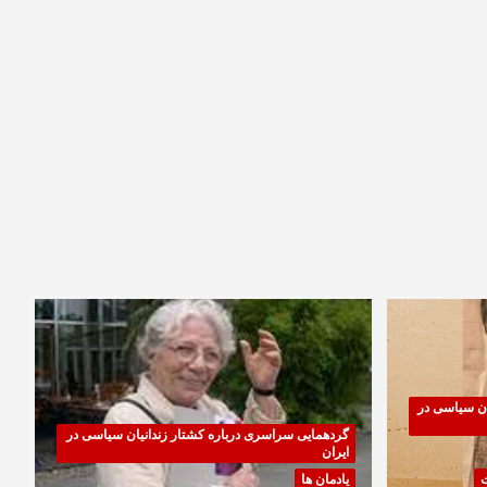
ان سیاسی در
گردهمایی سراسری درباره کشتار زندانیان سیاسی در
ایران
ت
یادمان ها