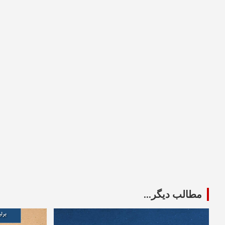
مطالب دیگر...