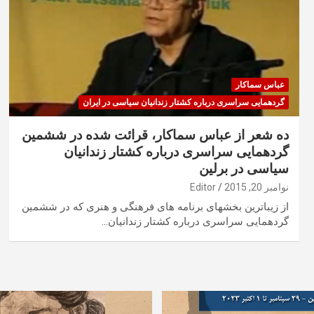
عباس سماکار
گردهمایی سراسری درباره کشتار زندانیان سیاسی در ایران
ده شعر از عباس سماکار، قرائت شده در ششمین
گردهمایی سراسری درباره کشتار زندانیان
سیاسی در برلین
نوامبر 20, 2015
Editor
از زیباترین بخشهای برنامه های فرهنگی و هنری که در ششمین
گردهمایی سراسری درباره کشتار زندانیان…