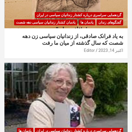
گردهمایی سراسری درباره کشتار زندانیان سیاسی در ایران
گفتگوهای زندان
یادمان ها
یادمان کشتار زندانیان سیاسی دهه شصت
به یاد فرانک صادقی، از زندانیان سیاسی زن دهه
شصت که سال گذشته از میان ما رفت
اکتبر 14, 2023
Editor
گردهمایی سراسری درباره کشتار زندانیان سیاسی در ایران
یادمان ها