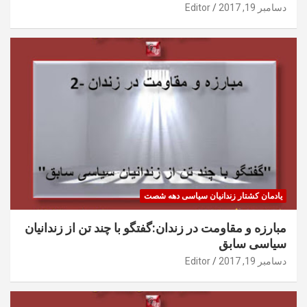
دسامبر 19, 2017
Editor
یادمان کشتار زندانیان سیاسی دهه شصت
مبارزه و مقاومت در زندان:گفتگو با چند تن از زندانیان
سیاسی سابق
دسامبر 19, 2017
Editor