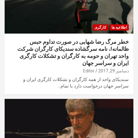
اطلاعیه ها
کارگری
خطر مرگ رضا شهابی در صورت تداوم حبس
ظالمانه!، نامه سرگشاده سندیکای کارگران شرکت
واحد تهران و حومه به کارگران و تشکلات کارگری
ایران و سراسر جهان
دسامبر 29, 2017
Editor
سندیکای واحد از همه کارگران و تشکلات کارگری ایران و
سراسر جهان درخواست دارد با تمام…