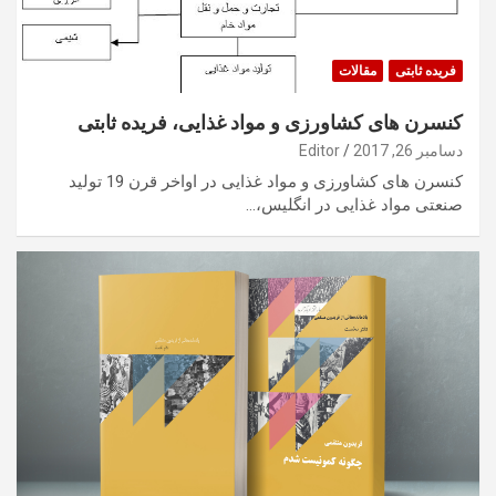
فریده ثابتی
مقالات
کنسرن های کشاورزی و مواد غذایی، فریده ثابتی
دسامبر 26, 2017
Editor
کنسرن های کشاورزی و مواد غذایی در اواخر قرن 19 تولید
صنعتی مواد غذایی در انگلیس،…