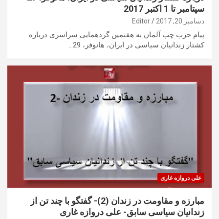
سپتامبر تا 1 اکتبر 2017
دسامبر 20, 2017
Editor
پیام حزب چپ آلمان به هفتمین گردهمایی سراسری درباره
کشتار زندانیان سیاسی در ایران، هانوفر، 29…
علی دروازه غاری
مبارزه و مقاومت در زندان (2)- گفتگو با چند تن از
زندانیان سیاسی سابق- علی دروازه غاری