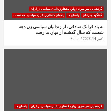
گردهمایی سراسری درباره کشتار زندانیان سیاسی در ایران
گفتگوهای زندان
یادمان ها
یادمان کشتار زندانیان سیاسی دهه شصت
به یاد فرانک صادقی، از زندانیان سیاسی زن دهه
شصت که سال گذشته از میان ما رفت
اکتبر 14, 2023
Editor
گردهمایی سراسری درباره کشتار زندانیان سیاسی در ایران
یادمان ها