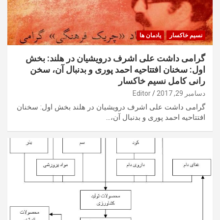
نسیم خاکسار
یادمان ها
گرامی داشت علی اشرف درویشیان در هلند: بخش
اول: سخنان افتتاحیه احمد پوری و بدنبال آن، سخن
رانی کامل نسیم خاکسار
دسامبر 29, 2017
Editor
گرامی داشت علی اشرف درویشیان در هلند بخش اول: سخنان
افتتاحیه احمد پوری و بدنبال آن،…