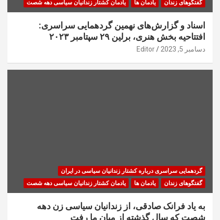
گفتگوهای زندان
یادمان ها
یادمان کشتار زندانیان سیاسی دهه شصت
اسناد و گزارش‌های نهمین گردهمایی سراسری:
افتتاحیه بخش هنری، برلین ۲۹ سپتامبر ۲۰۲۳
دسامبر 5, 2023
Editor
گردهمایی سراسری درباره کشتار زندانیان سیاسی در ایران
گفتگوهای زندان
یادمان ها
یادمان کشتار زندانیان سیاسی دهه شصت
به یاد فرانک صادقی، از زندانیان سیاسی زن دهه
شصت که سال گذشته از میان ما رفت