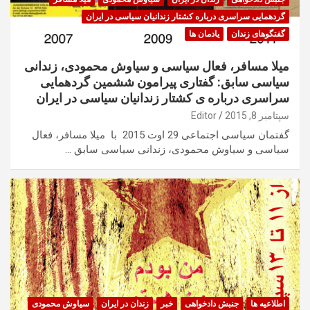
گردهمایی سراسری درباره کشتار زندانیان سیاسی در ایران
گفتگوهای زندان
یادمان ها
میلا مسافر، فعال سیاسی و سیاوش محمودی، زندانی
سیاسی سابق: گفتاری پیرامون ششمین گردهمایی
سراسری درباره ی کشتار زندانیان سیاسی در ایران
سپتامبر 8, 2015
Editor
گفتمان سیاسی اجتماعی 29 اوت 2015 با میلا مسافر، فعال
سیاسی و سیاوش محمودی، زندانی سیاسی سابق …
اطلاعیه ها
جنبش دادخواهی
خبر
زندان در ایران
سیاوش محمودی