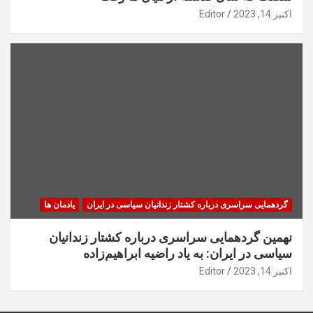
اکتبر 14, 2023
Editor
گردهمایی سراسری درباره کشتار زندانیان سیاسی در ایران
یادمان ها
نهمین گردهمایی سراسری درباره کشتار زندانیان
سیاسی در ایران: به یاد راضیه ابراهیم‌زاده
اکتبر 14, 2023
Editor