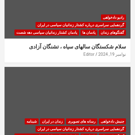
رادیو دادخواهی
گردهمایی سراسری درباره کشتار زندانیان سیاسی در ایران
گفتگوهای زندان
یادمان ها
یادمان کشتار زندانیان سیاسی دهه شصت
سلام شکستگان سالهای سیاه ، تشنگان آزادی
نوامبر 19, 2024
Editor
جنبش دادخواهی
رسانه های تصویری
زندان در ایران
شبنامه
گردهمایی سراسری درباره کشتار زندانیان سیاسی در ایران