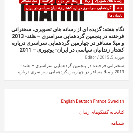
رسانه های تصویری
زنان
زندان در ایران
فرخنده
میلا مسافر
هلند
گردهمایی سراسری درباره کشتار زندانیان سیاسی در ایران
یادمان ها
نگاه هفته: گزیده ای از رسانه های تصویری، سخنرانی
فرخنده در پنجمین گردهمایی سراسری – هلند- 2013
و میلا مسافر در چهارمین گردهمایی سراسری درباره
کشتار زندانیان سیاسی در ایران- یوتبوری – 2011
فوریه 5, 2015
Editor
سخنرانی فرخنده در پنجمین گردهمایی سراسری – هلند-
2013 و میلا مسافر در چهارمین گردهمایی سراسری درباره…
English
Deutsch
France
Swedish
کتابخانه گفتگوهای زندان
شبنامه