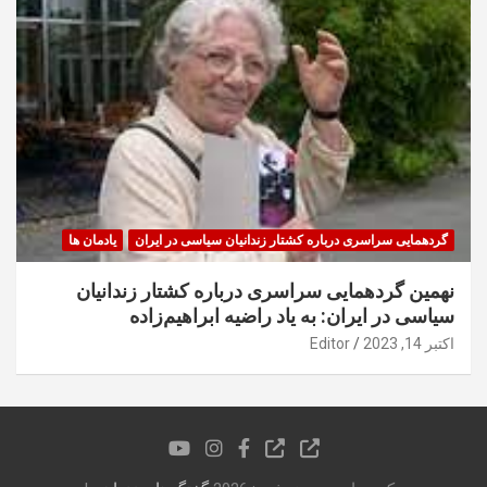
گردهمایی سراسری درباره کشتار زندانیان سیاسی در ایران
یادمان ها
نهمین گردهمایی سراسری درباره کشتار زندانیان
سیاسی در ایران: به یاد راضیه ابراهیم‌زاده
اکتبر 14, 2023
Editor