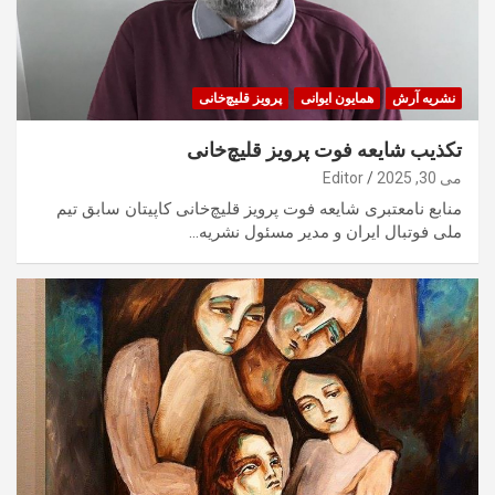
نشریه آرش
همایون ایوانی
پرویز قلیچ‌خانی
تکذیب شایعه فوت پرویز قلیچ‌خانی
می 30, 2025
Editor
منابع نامعتبری شایعه فوت پرویز قلیچ‌خانی کاپیتان سابق تیم
ملی فوتبال ایران و مدیر مسئول نشریه…