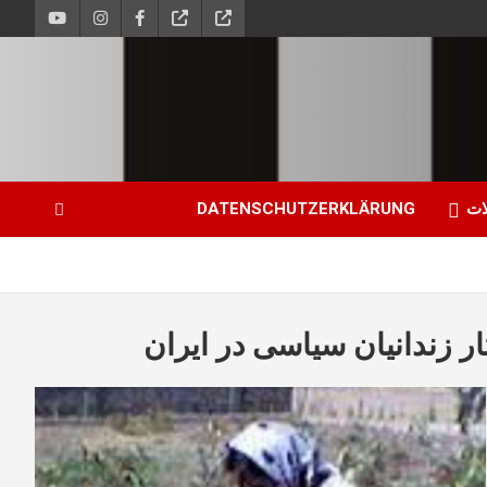
ات
DATENSCHUTZERKLÄRUNG
 زندانیان سیاسی در ایران