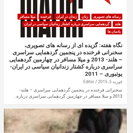
رسانه های تصویری
زنان
زندان در ایران
فرخنده
میلا مسافر
هلند
گردهمایی سراسری درباره کشتار زندانیان سیاسی در ایران
یادمان ها
نگاه هفته: گزیده ای از رسانه های تصویری،
سخنرانی فرخنده در پنجمین گردهمایی سراسری
– هلند- 2013 و میلا مسافر در چهارمین گردهمایی
سراسری درباره کشتار زندانیان سیاسی در ایران-
یوتبوری – 2011
فوریه 5, 2015
Editor
سخنرانی فرخنده در پنجمین گردهمایی سراسری – هلند-
2013 و میلا مسافر در چهارمین گردهمایی سراسری درباره…