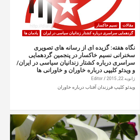
مقالات
نسیم خاکسار
گردهمایی سراسری درباره کشتار زندانیان سیاسی در ایران
یادمان ها
نگاه هفته: گزیده ای از رسانه های تصویری
سخنرانی نسیم خاکسار در پنجمین گردهمایی
سراسری درباره کشتار زندانیان سیاسی در ایران/
و ویدئو کلیپی درباره خاوران و خاورانی ها
ژانویه 22, 2015
Editor
ویدئو کلیپ فرزندان آفتاب درباره خاوران