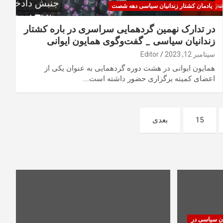
یادمان کشتار زندانیان سیاسی دهه شصت
در تدارک نهمین گردهمایی سراسری در باره کشتار
زندانیان سیاسی _ گفت‌وگوی همایون ایوانی
سپتامبر 12, 2023
Editor
همایون ایوانی در هشت دوره گردهمایی به عنوان یکی از
اعضای کمیته برگزاری حضور داشته است.…
15
بعدی
ان سیاسی در