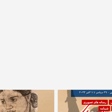
ی
رسانه های تصویری
شبنامه