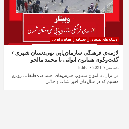
رسانه های تصویری
شبنامه
همایون ایوانی
لازمه‌ی فرهنگی سازمان‌یابی تهی‌دستان شهری /
گفت‌وگوی همایون ایوانی با محمد مالجو
دسامبر 9, 2021
Editor
در ایران، با امواج متناوب خیزش‌های اجتماعی-طبقاتی روبرو
هستیم که در سال‌های اخیر شدّت و حدّتی…