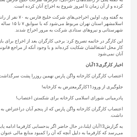
کرده و از آن زمان تا امروز شروع به اخراج آنان کرده است.
به گفته وی، اولین
اسلامشهر است
شهرستانی و نیروهای ستادی شرکت به مرور اخراج شدند.
این کارگر در خاتمه تصریح کرد: برخی کارگران بعد از اخراج برای 
کار محل اشتغالشان شکایت کرده‌اند و با وجود آنکه از مراجع قانون
آنان نمی‌شود
اخبار کارگری13آبان
اعتصاب کارگران کارخانه واگن پارس نهمین روزرا پشت سرگذاشت
جلوگیری از ورود11کارگرمعترض به کارخانه!
پادرمیانی شورای اسلامی کارخانه برای شکستن اعتصاب!
داشت.
می‌رسد که کارفرما به دلیل آنچه که آن را کمبود منابع مالی عنوا