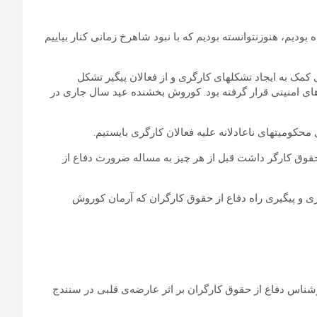
یم، هنوزنتوانسته بودیم که با نبود شاهرخ زمانی کنار بیاییم
مک به ایجاد تشکلهای کارگری و از فعالان پیگیر تشکل
های امنیتی قرار گرفته بود. کوروش بخشنده عید سال جاری در
 محکومیتهای ناعادلانه علیه فعالان کارگری بایستیم.
قوق کارگر داشت قبل از هر چیز به مساله ضرورت دفاع از
ری و پیگیری راه دفاع از حقوق کارگران که آرمان کوروش
ناس دفاع از حقوق کارگران بر اثر عارضه‌ی قلبی در سنندج