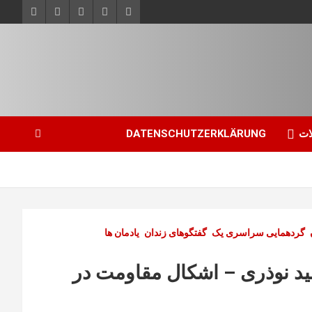
ات
DATENSCHUTZERKLÄRUNG
گردهمایی سراسری یک
گفتگوهای زندان
یادمان ها
د نوذری – اشکال مقاومت در