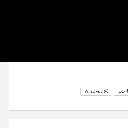
چاپ
WhatsApp