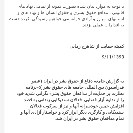
با توجه به موارد بیان شده بصورت نمونه از تمامی نهاد های
قانونی ، مدافع حقوق بشری و حقوق انسان ها و نهاد های و
انسانهای مبارز و آزادی خواه، می خواهیم رسیدگی کرده دست
به اقدامات عملی بزنند.
کمیته حمایت از شاهرخ زمانی
9/11/1393
به گزارش جامعه دفاع از حقوق بشر در ایران (عضو
فدراسیون بین المللی جامعه های حقوق بشر ):
«برنامه
نظارت بر حمایت از مدافعان حقوق بشر» نگرانی شدید خود
را از تداوم آزار قضایی فعالان سندیکایی زندانی به قصد
افزایش حبس خودسرانه آنها و نیز از سرکوب فعالان
سندیکایی و کارگری دیگر ابراز کرد و خواستار آزادی آنها و
تمام مدافعان حقوق بشر در ایران شد.