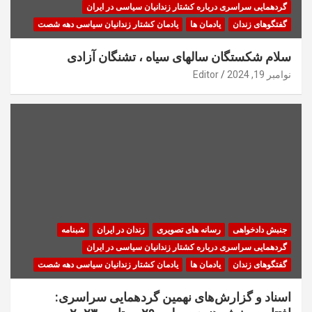
گردهمایی سراسری درباره کشتار زندانیان سیاسی در ایران
گفتگوهای زندان
یادمان ها
یادمان کشتار زندانیان سیاسی دهه شصت
سلام شکستگان سالهای سیاه ، تشنگان آزادی
نوامبر 19, 2024
Editor
جنبش دادخواهی
رسانه های تصویری
زندان در ایران
شبنامه
گردهمایی سراسری درباره کشتار زندانیان سیاسی در ایران
گفتگوهای زندان
یادمان ها
یادمان کشتار زندانیان سیاسی دهه شصت
اسناد و گزارش‌های نهمین گردهمایی سراسری: