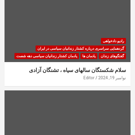
رادیو دادخواهی
گردهمایی سراسری درباره کشتار زندانیان سیاسی در ایران
گفتگوهای زندان
یادمان ها
یادمان کشتار زندانیان سیاسی دهه شصت
سلام شکستگان سالهای سیاه ، تشنگان آزادی
نوامبر 19, 2024
Editor