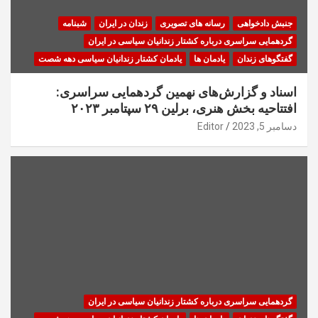
جنبش دادخواهی
رسانه های تصویری
زندان در ایران
شبنامه
گردهمایی سراسری درباره کشتار زندانیان سیاسی در ایران
گفتگوهای زندان
یادمان ها
یادمان کشتار زندانیان سیاسی دهه شصت
اسناد و گزارش‌های نهمین گردهمایی سراسری:
افتتاحیه بخش هنری، برلین ۲۹ سپتامبر ۲۰۲۳
دسامبر 5, 2023
Editor
گردهمایی سراسری درباره کشتار زندانیان سیاسی در ایران