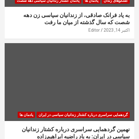
گفتگوهای زندان
یادمان ها
یادمان کشتار زندانیان سیاسی دهه شصت
به یاد فرانک صادقی، از زندانیان سیاسی زن دهه
شصت که سال گذشته از میان ما رفت
اکتبر 14, 2023
Editor
گردهمایی سراسری درباره کشتار زندانیان سیاسی در ایران
یادمان ها
نهمین گردهمایی سراسری درباره کشتار زندانیان
سیاسی در ایران: به یاد راضیه ابراهیم‌زاده