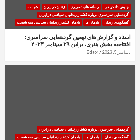
جنبش دادخواهی
رسانه های تصویری
زندان در ایران
شبنامه
گردهمایی سراسری درباره کشتار زندانیان سیاسی در ایران
گفتگوهای زندان
یادمان ها
یادمان کشتار زندانیان سیاسی دهه شصت
اسناد و گزارش‌های نهمین گردهمایی سراسری:
افتتاحیه بخش هنری، برلین ۲۹ سپتامبر ۲۰۲۳
دسامبر 5, 2023
Editor
گردهمایی سراسری درباره کشتار زندانیان سیاسی در ایران
گفتگوهای زندان
یادمان ها
یادمان کشتار زندانیان سیاسی دهه شصت