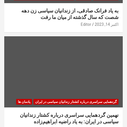
به یاد فرانک صادقی، از زندانیان سیاسی زن دهه
شصت که سال گذشته از میان ما رفت
اکتبر 14, 2023
Editor
گردهمایی سراسری درباره کشتار زندانیان سیاسی در ایران
یادمان ها
نهمین گردهمایی سراسری درباره کشتار زندانیان
سیاسی در ایران: به یاد راضیه ابراهیم‌زاده