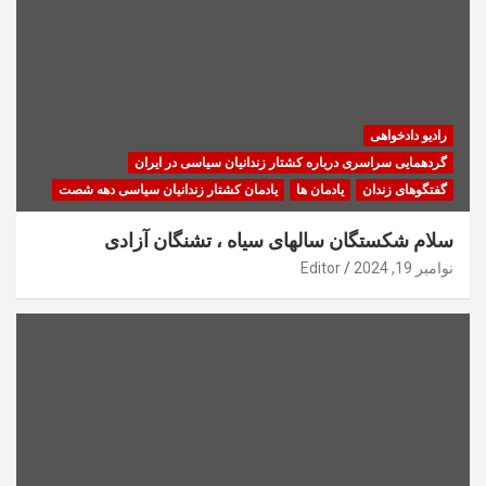
رادیو دادخواهی
گردهمایی سراسری درباره کشتار زندانیان سیاسی در ایران
گفتگوهای زندان
یادمان ها
یادمان کشتار زندانیان سیاسی دهه شصت
سلام شکستگان سالهای سیاه ، تشنگان آزادی
نوامبر 19, 2024
Editor