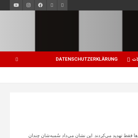
ات
DATENSCHUTZERKLÄRUNG
 فقط تهدید می‌کردند. این نشان می‌داد سُمبه‌شان چندان