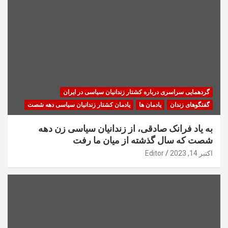
گردهمایی سراسری درباره کشتار زندانیان سیاسی در ایران
گفتگوهای زندان
یادمان ها
یادمان کشتار زندانیان سیاسی دهه شصت
به یاد فرانک صادقی، از زندانیان سیاسی زن دهه
شصت که سال گذشته از میان ما رفت
اکتبر 14, 2023
Editor