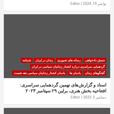
نوامبر 19, 2024
Editor
جنبش دادخواهی
رسانه های تصویری
زندان در ایران
شبنامه
گردهمایی سراسری درباره کشتار زندانیان سیاسی در ایران
گفتگوهای زندان
یادمان ها
یادمان کشتار زندانیان سیاسی دهه شصت
اسناد و گزارش‌های نهمین گردهمایی سراسری:
افتتاحیه بخش هنری، برلین ۲۹ سپتامبر ۲۰۲۳
دسامبر 5, 2023
Editor