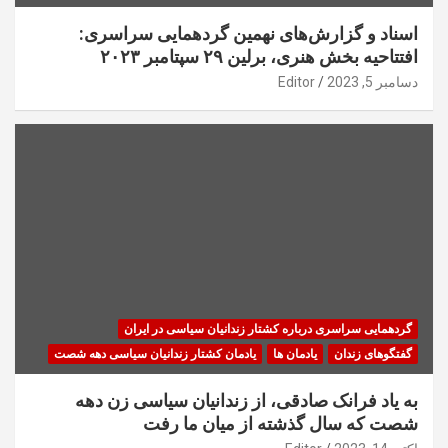
اسناد و گزارش‌های نهمین گردهمایی سراسری:
افتتاحیه بخش هنری، برلین ۲۹ سپتامبر ۲۰۲۳
دسامبر 5, 2023
Editor
گردهمایی سراسری درباره کشتار زندانیان سیاسی در ایران
گفتگوهای زندان
یادمان ها
یادمان کشتار زندانیان سیاسی دهه شصت
به یاد فرانک صادقی، از زندانیان سیاسی زن دهه
شصت که سال گذشته از میان ما رفت