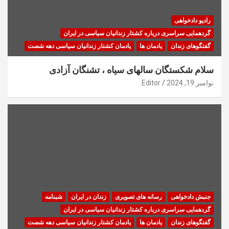
رادیو دادخواهی
گردهمایی سراسری درباره کشتار زندانیان سیاسی در ایران
گفتگوهای زندان
یادمان ها
یادمان کشتار زندانیان سیاسی دهه شصت
سلام شکستگان سالهای سیاه ، تشنگان آزادی
نوامبر 19, 2024
Editor
جنبش دادخواهی
رسانه های تصویری
زندان در ایران
شبنامه
گردهمایی سراسری درباره کشتار زندانیان سیاسی در ایران
گفتگوهای زندان
یادمان ها
یادمان کشتار زندانیان سیاسی دهه شصت