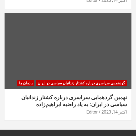
اکتبر 14, 2023
Editor
گردهمایی سراسری درباره کشتار زندانیان سیاسی در ایران
یادمان ها
نهمین گردهمایی سراسری درباره کشتار زندانیان
سیاسی در ایران: به یاد راضیه ابراهیم‌زاده
اکتبر 14, 2023
Editor