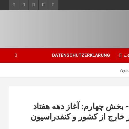
ات
DATENSCHUTZERKLÄRUNG
سیون
- بخش چهارم: آغاز دهه هفتاد
ر خارج از کشور و کنفدراسیون