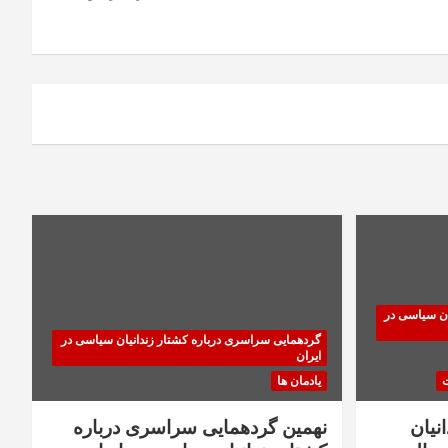
ان سیاسی در
گردهمایی سراسری درباره کشتار زندانیان سیاسی در
ایران
ت
یادمان ها
نیان
نهمین گردهمایی سراسری درباره