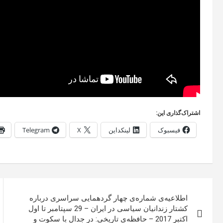
اشتراک‌گذاری این:
فیسبوک
لینکداین
X
Telegram
راهبری
اطلاعیه‌ی شماره‌ی چهار گردهمایی سراسری درباره
نوشته
کشتار زندانیان سیاسی در ایران – 29 سپتامبر تا اول
اکتبر 2017 – حافظه‌ی تاریخی: در جدال با سکوت و