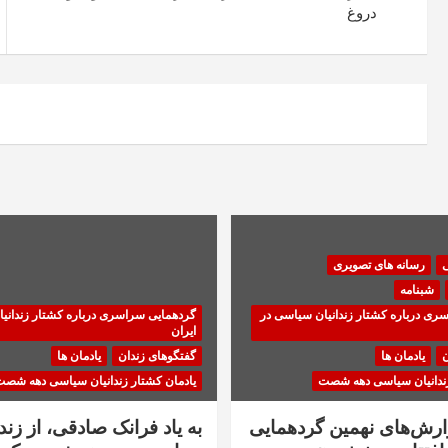
دروغ
ی
رسانه های تصویری
شبنامه
ری درباره کشتار زندانیان سیاسی در
گردهمایی سراسری درباره کشتار زندانی
ایران
ن
یادمان ها
گفتگوهای زندان
یادمان ها
زندانیان سیاسی دهه شصت
یادمان کشتار زندانیان سیاسی دهه شص
زارش‌های نهمین گردهمایی
به یاد فرانک صادقی، از زندا