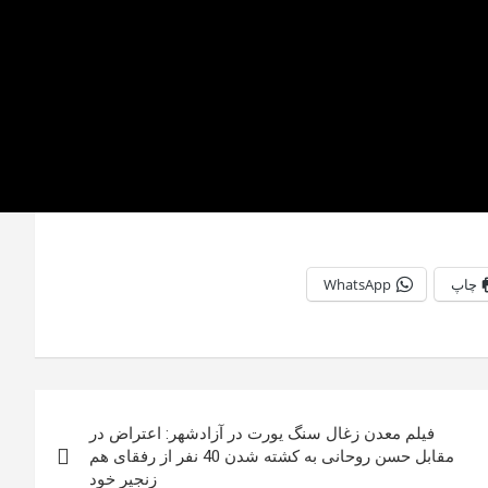
چاپ
WhatsApp
فیلم معدن زغال سنگ یورت در آزادشهر: اعتراض در
مقابل حسن روحانی به کشته شدن 40 نفر از رفقای هم
زنجیر خود