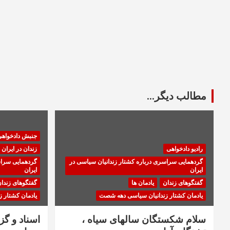
مطالب دیگر...
جنبش دادخواه
رادیو دادخواهی
زندان در ایران
گردهمایی سراسری درباره کشتار زندانیان سیاسی در
گردهمایی سراس
ایران
ایران
گفتگوهای زندان
یادمان ها
گفتگوهای زندا
یادمان کشتار زندانیان سیاسی دهه شصت
یادمان کشتار 
سلام شکستگان سالهای سیاه ،
اسناد و گ