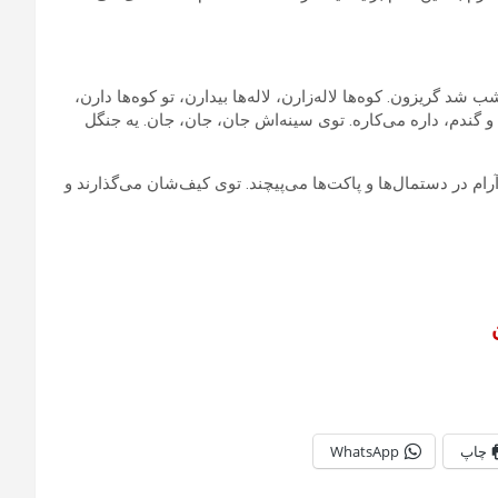
 گریزون. کوه‌ها لاله‌زارن، لاله‌ها بیدارن، تو کوه‌ها دارن،
و گندم، داره می‌کاره. توی سینه‌اش جان، جان، جان. یه جنگل
آرام در دستمال‌ها و پاکت‌ها می‌پیچند. توی کیف‌شان می‌گذارند و
چاپ
WhatsApp