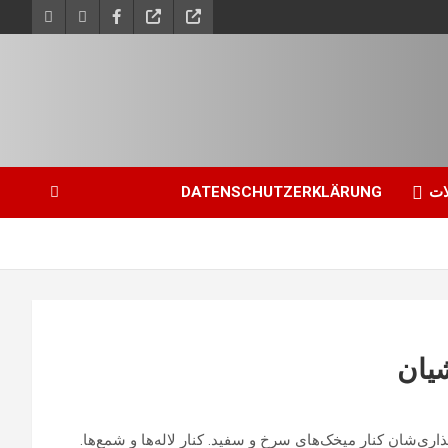
ات
DATENSCHUTZERKLÄRUNG
شيان
‌گذاری‌شان کنار میخک‌های سرخ و سفید. کنار لاله‌ها و شمع‌ها.