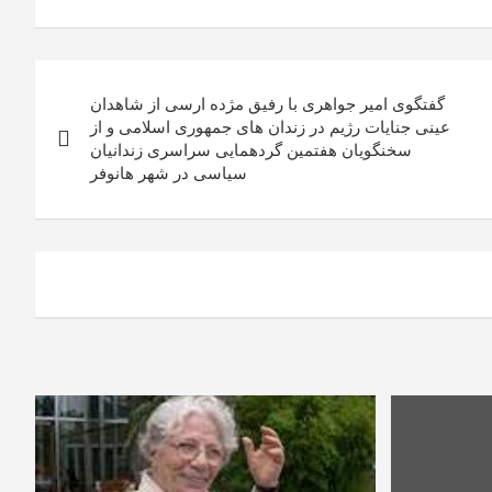
گفتگوی امیر جواهری با رفیق مژده ارسی از شاهدان
عینی جنایات رژیم در زندان های جمهوری اسلامی و از
سخنگویان هفتمین گردهمایی سراسری زندانیان
سیاسی در شهر هانوفر